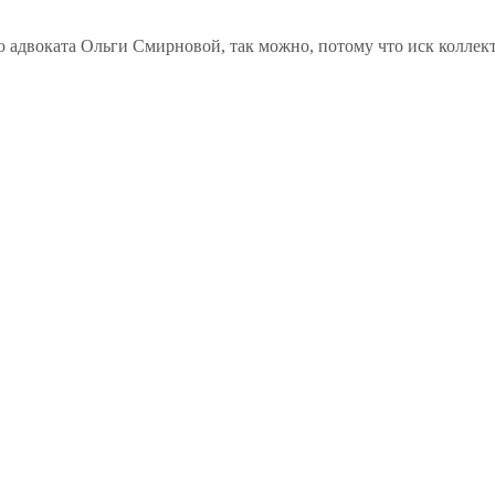
 адвоката Ольги Смирновой, так можно, потому что иск коллек