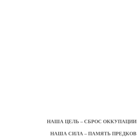
НАША ЦЕЛЬ – СБРОС ОККУПАЦИИ
НАША СИЛА – ПАМЯТЬ ПРЕДКОВ