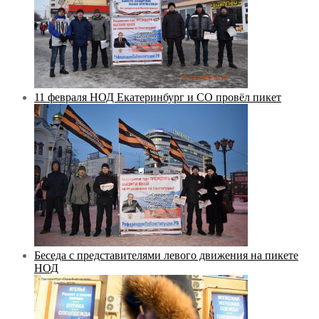
11 февраля НОД Екатеринбург и СО провёл пикет
Беседа с представителями левого движения на пикете
НОД