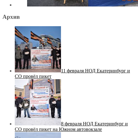
Архив
11 февраля НОД Екатеринбург и
СО провёл пикет
8 февраля НОД Екатеринбург и
СО провёл пикет на Южном автовокзале