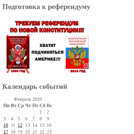
Подготовка к референдуму
Календарь событий
Февраль 2020
Пн
Вт
Ср
Чт
Пт
Сб
Вс
1
2
3
4
5
6
7
8
9
10
11
12
13
14
15
16
17
18
19
20
21
22
23