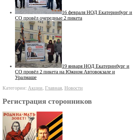
16 февраля НОД Екатеринбург и
СО провёл очередные 2 пикета
19 января НОД Екатеринбург и
СО провёл 2 пикета на Южном Автовокзале и
Уралмаше
Категории:
Акции
,
Главная
,
Новости
Регистрация сторонников