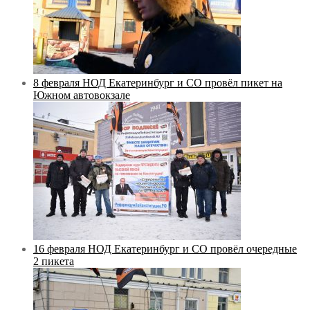
8 февраля НОД Екатеринбург и СО провёл пикет на
Южном автовокзале
16 февраля НОД Екатеринбург и СО провёл очередные
2 пикета