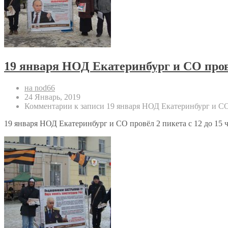
19 января НОД Екатеринбург и СО про
на nod66
24 Январь, 2019
Комментарии
к записи 19 января НОД Екатеринбург и С
19 января НОД Екатеринбург и СО провёл 2 пикета с 12 до 15