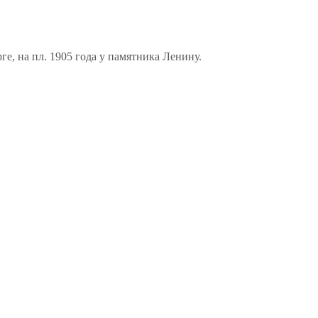
е, на пл. 1905 года у памятника Ленину.