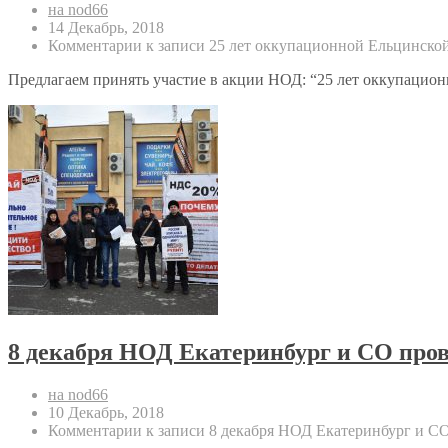
на nod66
14 Декабрь, 2018
Комментарии
к записи 25 лет оккупационной Ельцинско
Предлагаем принять участие в акции НОД: “25 лет оккупационн
8 декабря НОД Екатеринбург и СО про
на nod66
10 Декабрь, 2018
Комментарии
к записи 8 декабря НОД Екатеринбург и С