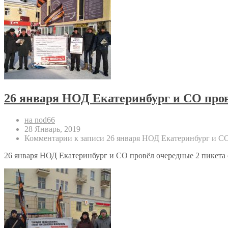
26 января НОД Екатеринбург и СО про
на nod66
28 Январь, 2019
Комментарии
к записи 26 января НОД Екатеринбург и С
26 января НОД Екатеринбург и СО провёл очередные 2 пикета 