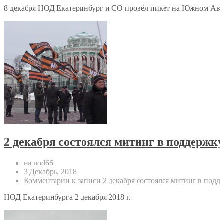
8 декабря НОД Екатеринбург и СО провёл пикет на Южном Авто
2 декабря состоялся митинг в поддерж
на nod66
3 Декабрь, 2018
Комментарии
к записи 2 декабря состоялся митинг в по
НОД Екатеринбурга 2 декабря 2018 г.