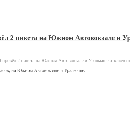
вёл 2 пикета на Южном Автовокзале и 
О провёл 2 пикета на Южном Автовокзале и Уралмаше
отключен
 часов, на Южном Автовокзале и Уралмаше.