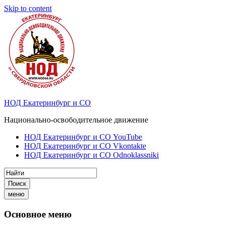
Skip to content
НОД Екатеринбург и СО
Национально-освободительное движение
НОД Екатеринбург и СО YouTube
НОД Екатеринбург и СО Vkontakte
НОД Екатеринбург и СО Odnoklassniki
Поиск
меню
Основное меню