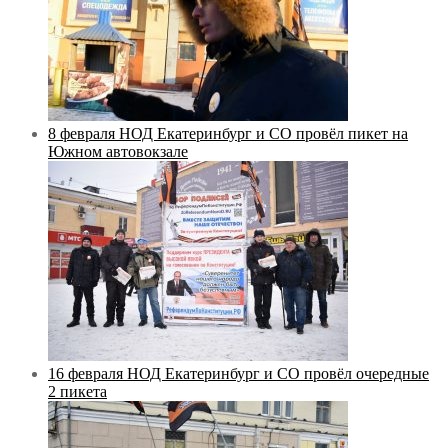
8 февраля НОД Екатеринбург и СО провёл пикет на
Южном автовокзале
16 февраля НОД Екатеринбург и СО провёл очередные
2 пикета