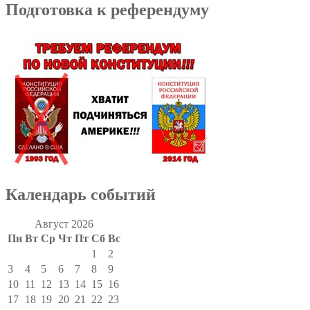
Подготовка к референдуму
Календарь событий
Август 2026
Пн
Вт
Ср
Чт
Пт
Сб
Вс
1
2
3
4
5
6
7
8
9
10
11
12
13
14
15
16
17
18
19
20
21
22
23