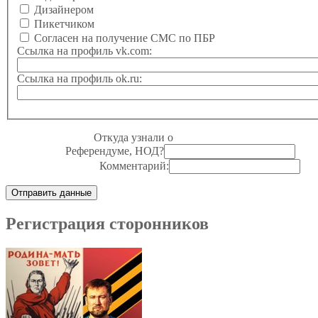
Дизайнером
Пикетчиком
Согласен на получение СМС по ПБР
Ссылка на профиль vk.com:
Ссылка на профиль ok.ru:
Откуда узнали о
Референдуме, НОД?
Комментарий:
Регистрация сторонников