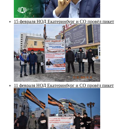
15 февраля НОД Екатеринбург и СО провёл пикет
11 февраля НОД Екатеринбург и СО провёл пикет