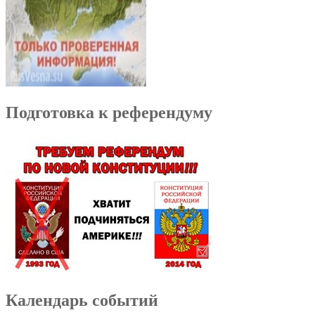
Подготовка к референдуму
Календарь событий