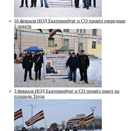
16 февраля НОД Екатеринбург и СО провёл очередные
2 пикета
3 февраля НОД Екатеринбург и СО провёл пикет на
площади Труда