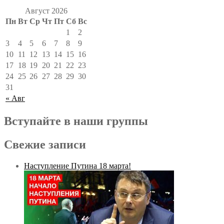
Август 2026
Пн
Вт
Ср
Чт
Пт
Сб
Вс
1
2
3
4
5
6
7
8
9
10
11
12
13
14
15
16
17
18
19
20
21
22
23
24
25
26
27
28
29
30
31
« Авг
Вступайте в наши группы
Свежие записи
Наступление Путина 18 марта!