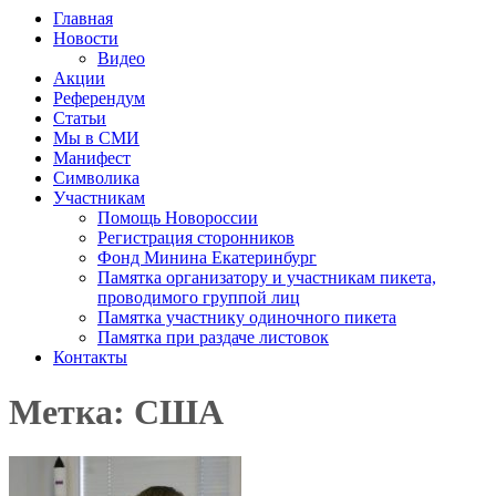
Главная
Новости
Видео
Акции
Референдум
Статьи
Мы в СМИ
Манифест
Символика
Участникам
Помощь Новороссии
Регистрация сторонников
Фонд Минина Екатеринбург
Памятка организатору и участникам пикета,
проводимого группой лиц
Памятка участнику одиночного пикета
Памятка при раздаче листовок
Контакты
Метка: США