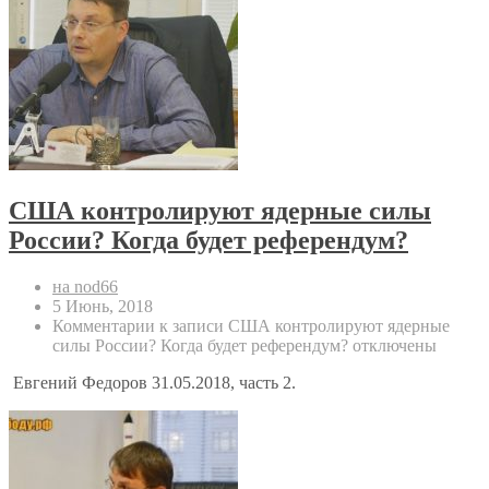
США контролируют ядерные силы
России? Когда будет референдум?
на nod66
5 Июнь, 2018
Комментарии
к записи США контролируют ядерные
силы России? Когда будет референдум?
отключены
Евгений Федоров 31.05.2018, часть 2.