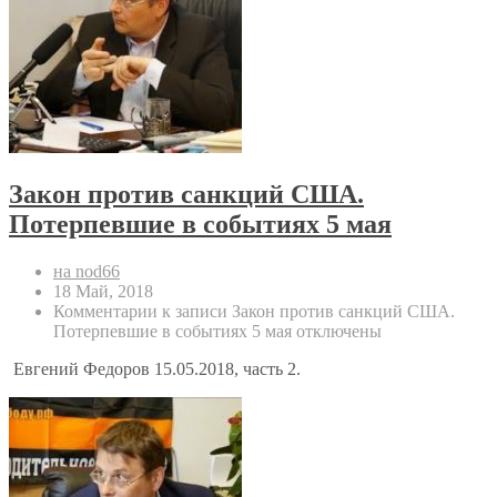
Закон против санкций США.
Потерпевшие в событиях 5 мая
на nod66
18 Май, 2018
Комментарии
к записи Закон против санкций США.
Потерпевшие в событиях 5 мая
отключены
Евгений Федоров 15.05.2018, часть 2.