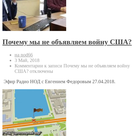
Почему мы не объявляем войну США?
на nod66
3 Май, 2018
Комментарии
к записи Почему мы не объявляем войну
США?
отключены
Эфир Радио НОД с Евгением Федоровым 27.04.2018.