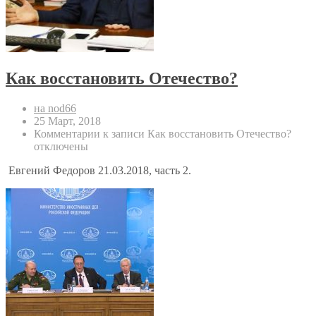
Как восстановить Отечество?
на nod66
25 Март, 2018
Комментарии
к записи Как восстановить Отечество?
отключены
Евгений Федоров 21.03.2018, часть 2.