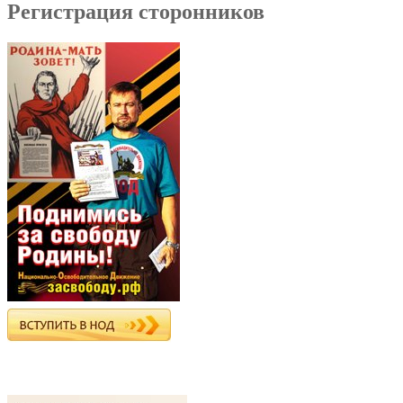
Регистрация сторонников