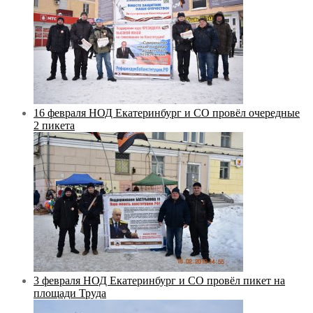
16 февраля НОД Екатеринбург и СО провёл очередные
2 пикета
3 февраля НОД Екатеринбург и СО провёл пикет на
площади Труда