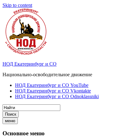
Skip to content
НОД Екатеринбург и СО
Национально-освободительное движение
НОД Екатеринбург и СО YouTube
НОД Екатеринбург и СО Vkontakte
НОД Екатеринбург и СО Odnoklassniki
Поиск
меню
Основное меню