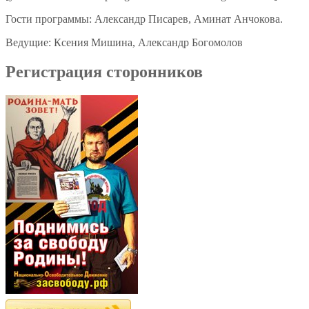
Гости программы: Александр Писарев, Аминат Анчокова.
Ведущие: Ксения Мишина, Александр Богомолов
Регистрация сторонников