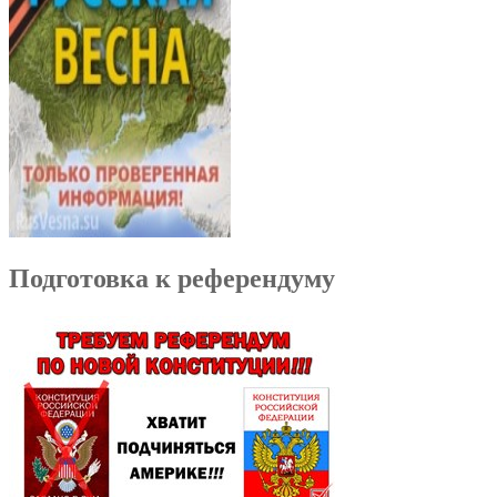
Подготовка к референдуму