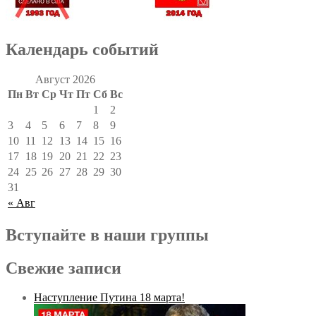
Календарь событий
Август 2026
Пн
Вт
Ср
Чт
Пт
Сб
Вс
1
2
3
4
5
6
7
8
9
10
11
12
13
14
15
16
17
18
19
20
21
22
23
24
25
26
27
28
29
30
31
« Авг
Вступайте в наши группы
Свежие записи
Наступление Путина 18 марта!