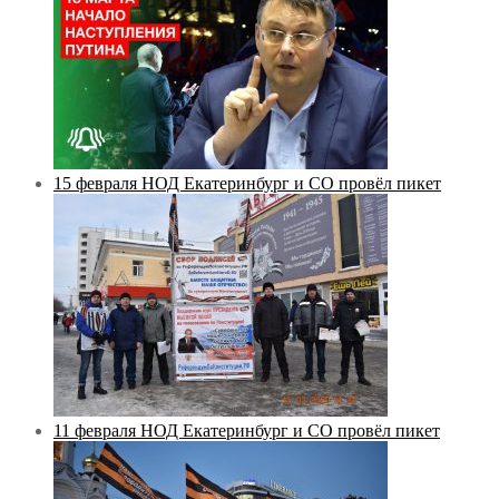
15 февраля НОД Екатеринбург и СО провёл пикет
11 февраля НОД Екатеринбург и СО провёл пикет