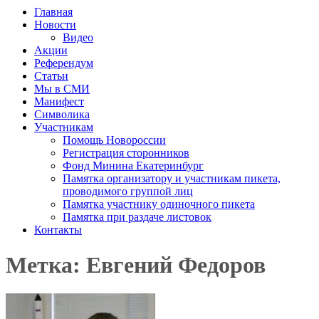
Главная
Новости
Видео
Акции
Референдум
Статьи
Мы в СМИ
Манифест
Символика
Участникам
Помощь Новороссии
Регистрация сторонников
Фонд Минина Екатеринбург
Памятка организатору и участникам пикета,
проводимого группой лиц
Памятка участнику одиночного пикета
Памятка при раздаче листовок
Контакты
Метка: Евгений Федоров