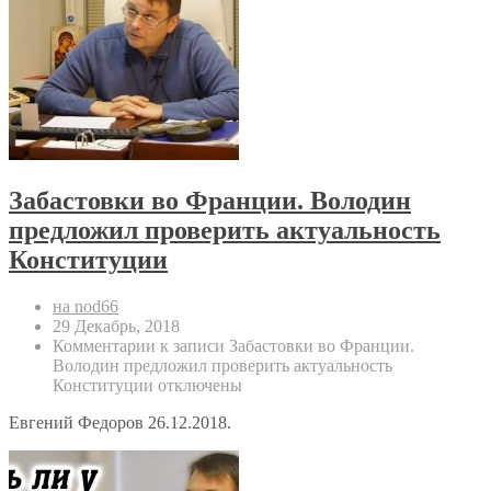
Забастовки во Франции. Володин
предложил проверить актуальность
Конституции
на nod66
29 Декабрь, 2018
Комментарии
к записи Забастовки во Франции.
Володин предложил проверить актуальность
Конституции
отключены
Евгений Федоров 26.12.2018.