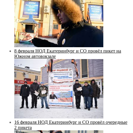
8 февраля НОД Екатеринбург и СО провёл пикет на
Южном автовокзале
16 февраля НОД Екатеринбург и СО провёл очередные
2 пикета