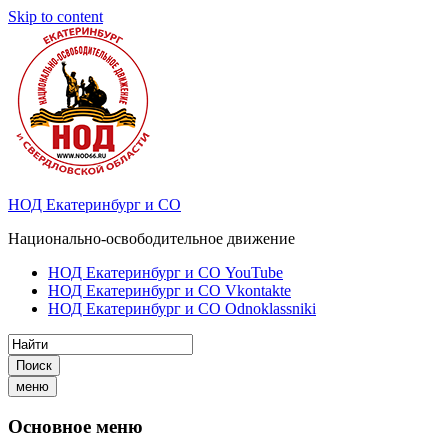
Skip to content
НОД Екатеринбург и СО
Национально-освободительное движение
НОД Екатеринбург и СО YouTube
НОД Екатеринбург и СО Vkontakte
НОД Екатеринбург и СО Odnoklassniki
Поиск
меню
Основное меню