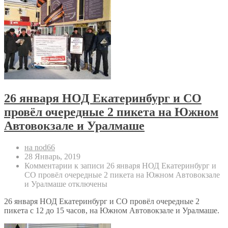
26 января НОД Екатеринбург и СО
провёл очередные 2 пикета на Южном
Автовокзале и Уралмаше
на nod66
28 Январь, 2019
Комментарии
к записи 26 января НОД Екатеринбург и
СО провёл очередные 2 пикета на Южном Автовокзале
и Уралмаше
отключены
26 января НОД Екатеринбург и СО провёл очередные 2
пикета с 12 до 15 часов, на Южном Автовокзале и Уралмаше.