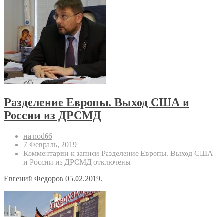
Разделение Европы. Выход США и
России из ДРСМД
на nod66
7 Февраль, 2019
Комментарии
к записи Разделение Европы. Выход США
и России из ДРСМД
отключены
Евгений Федоров 05.02.2019.