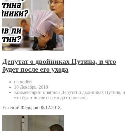
Депутат о двойниках Путина, и что
будет после его ухода
на nod66
10 Декабрь, 2018
Комментарии
к записи Депутат о двойниках Путина, и
что будет после его ухода
отключены
Евгений Федоров 06.12.2018.