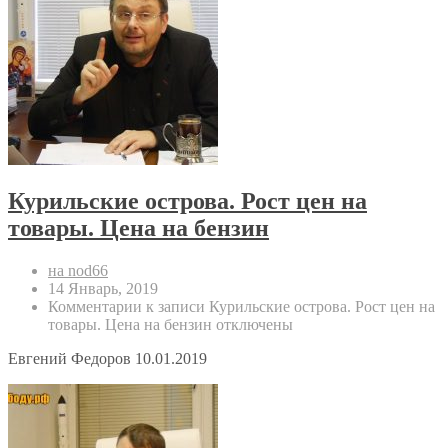
Курильские острова. Рост цен на
товары. Цена на бензин
на nod66
14 Январь, 2019
Комментарии
к записи Курильские острова. Рост цен на
товары. Цена на бензин
отключены
Евгений Федоров 10.01.2019