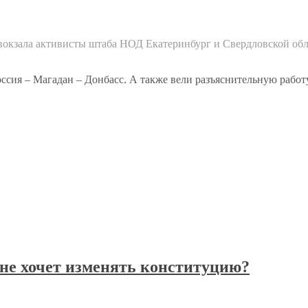
вокзала активисты штаба НОД Екатеринбург и Свердловской об
ссия – Магадан – Донбасс. А также вели разъяснительную работ
не хочет изменять конституцию?