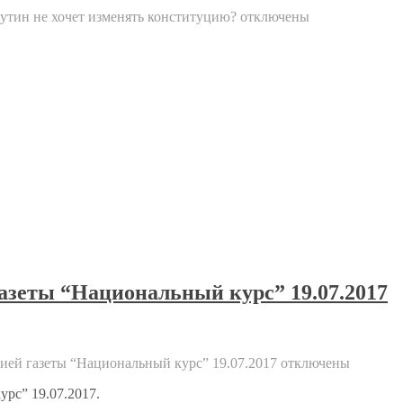
утин не хочет изменять конституцию?
отключены
газеты “Национальный курс” 19.07.2017
цией газеты “Национальный курс” 19.07.2017
отключены
рс” 19.07.2017.