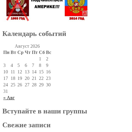
Календарь событий
Август 2026
Пн
Вт
Ср
Чт
Пт
Сб
Вс
1
2
3
4
5
6
7
8
9
10
11
12
13
14
15
16
17
18
19
20
21
22
23
24
25
26
27
28
29
30
31
« Авг
Вступайте в наши группы
Свежие записи