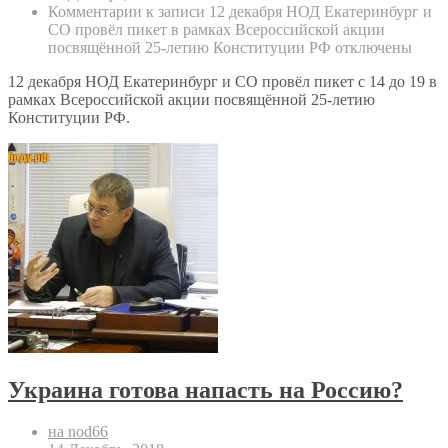
Комментарии
к записи 12 декабря НОД Екатеринбург и
СО провёл пикет в рамках Всероссийской акции
посвящённой 25-летию Конституции РФ
отключены
12 декабря НОД Екатеринбург и СО провёл пикет с 14 до 19 в
рамках Всероссийской акции посвящённой 25-летию
Конституции РФ.
Украина готова напасть на Россию?
на nod66