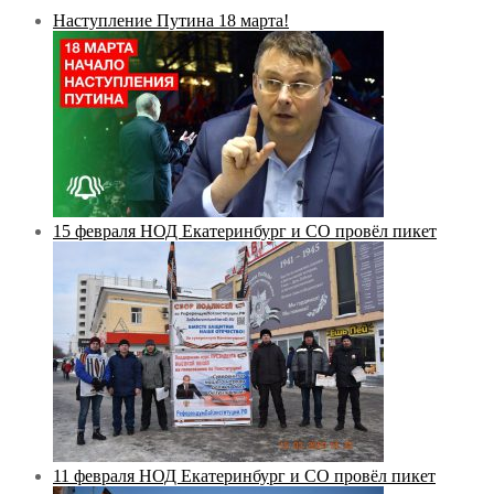
Наступление Путина 18 марта!
15 февраля НОД Екатеринбург и СО провёл пикет
11 февраля НОД Екатеринбург и СО провёл пикет