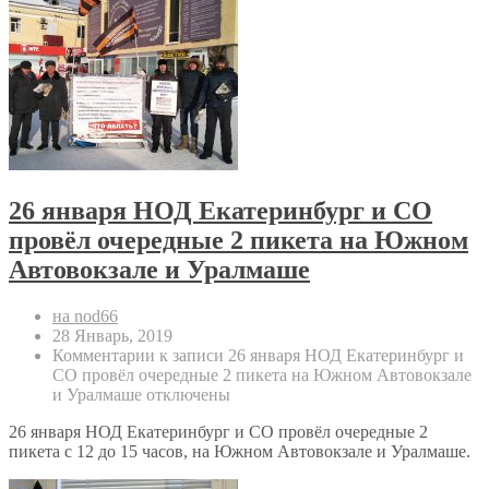
26 января НОД Екатеринбург и СО
провёл очередные 2 пикета на Южном
Автовокзале и Уралмаше
на nod66
28 Январь, 2019
Комментарии
к записи 26 января НОД Екатеринбург и
СО провёл очередные 2 пикета на Южном Автовокзале
и Уралмаше
отключены
26 января НОД Екатеринбург и СО провёл очередные 2
пикета с 12 до 15 часов, на Южном Автовокзале и Уралмаше.