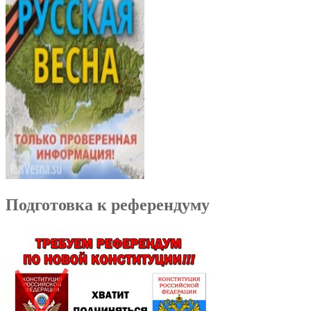
Подготовка к референдуму