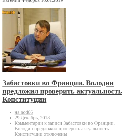
Евгений Федоров 10.01.2019
Забастовки во Франции. Володин
предложил проверить актуальность
Конституции
на nod66
29 Декабрь, 2018
Комментарии
к записи Забастовки во Франции.
Володин предложил проверить актуальность
Конституции
отключены