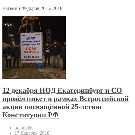
Евгений Федоров 26.12.2018.
12 декабря НОД Екатеринбург и СО
провёл пикет в рамках Всероссийской
акции посвящённой 25-летию
Конституции РФ
на nod66
17 Декабрь, 2018