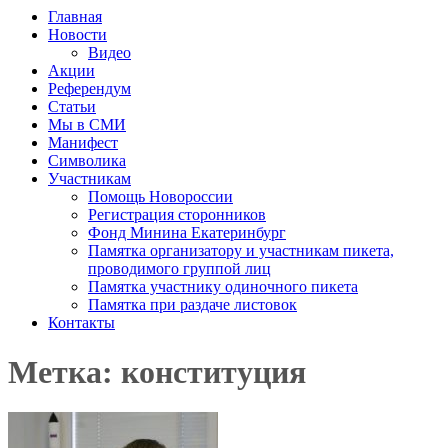
Главная
Новости
Видео
Акции
Референдум
Статьи
Мы в СМИ
Манифест
Символика
Участникам
Помощь Новороссии
Регистрация сторонников
Фонд Минина Екатеринбург
Памятка организатору и участникам пикета,
проводимого группой лиц
Памятка участнику одиночного пикета
Памятка при раздаче листовок
Контакты
Метка: конституция