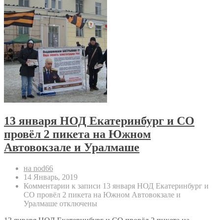
13 января НОД Екатеринбург и СО
провёл 2 пикета на Южном
Автовокзале и Уралмаше
на nod66
14 Январь, 2019
Комментарии
к записи 13 января НОД Екатеринбург и
СО провёл 2 пикета на Южном Автовокзале и
Уралмаше
отключены