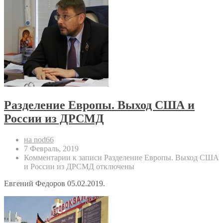
Разделение Европы. Выход США и
России из ДРСМД
на nod66
7 Февраль, 2019
Комментарии
к записи Разделение Европы. Выход США
и России из ДРСМД
отключены
Евгений Федоров 05.02.2019.