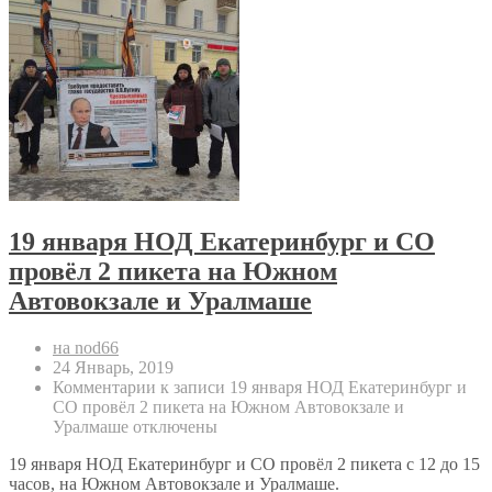
19 января НОД Екатеринбург и СО
провёл 2 пикета на Южном
Автовокзале и Уралмаше
на nod66
24 Январь, 2019
Комментарии
к записи 19 января НОД Екатеринбург и
СО провёл 2 пикета на Южном Автовокзале и
Уралмаше
отключены
19 января НОД Екатеринбург и СО провёл 2 пикета с 12 до 15
часов, на Южном Автовокзале и Уралмаше.