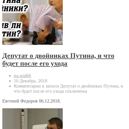
Депутат о двойниках Путина, и что
будет после его ухода
на nod66
10 Декабрь, 2018
Комментарии
к записи Депутат о двойниках Путина, и
что будет после его ухода
отключены
Евгений Федоров 06.12.2018.