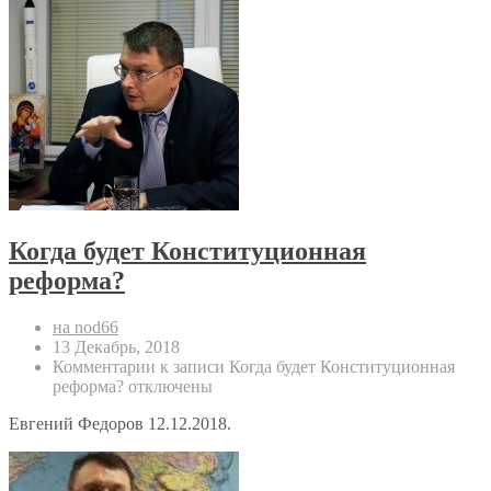
Когда будет Конституционная
реформа?
на nod66
13 Декабрь, 2018
Комментарии
к записи Когда будет Конституционная
реформа?
отключены
Евгений Федоров 12.12.2018.