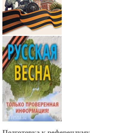
Подготовка к референдуму