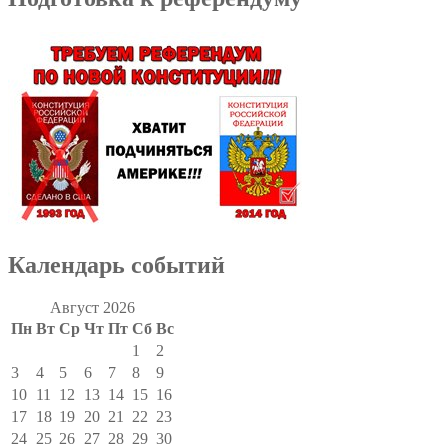
Календарь событий
Август 2026
Пн
Вт
Ср
Чт
Пт
Сб
Вс
1
2
3
4
5
6
7
8
9
10
11
12
13
14
15
16
17
18
19
20
21
22
23
24
25
26
27
28
29
30