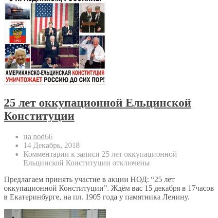
25 лет оккупационной Ельцинской
Конституции
на nod66
14 Декабрь, 2018
Комментарии
к записи 25 лет оккупационной
Ельцинской Конституции
отключены
Предлагаем принять участие в акции НОД: “25 лет
оккупационной Конституции”. Ждём вас 15 декабря в 17часов
в Екатеринбурге, на пл. 1905 года у памятника Ленину.