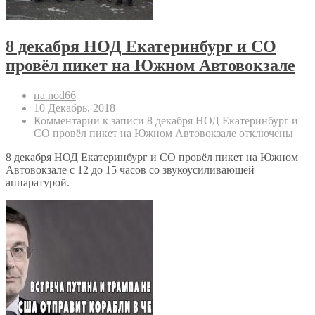
8 декабря НОД Екатеринбург и СО
провёл пикет на Южном Автовокзале
на nod66
10 Декабрь, 2018
Комментарии
к записи 8 декабря НОД Екатеринбург и
СО провёл пикет на Южном Автовокзале
отключены
8 декабря НОД Екатеринбург и СО провёл пикет на Южном
Автовокзале с 12 до 15 часов со звукоусиливающей
аппаратурой.