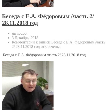
Беседа с Е.А. Фёдоровым /часть 2/
28.11.2018 год
на nod66
3 Декабрь, 2018
Комментарии
к записи Беседа с Е.А. Фёдоровым /часть
2/ 28.11.2018 год
отключены
Беседа с Е.А. Фёдоровым /часть 2/ 28.11.2018 год.