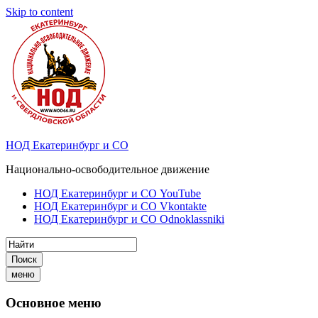
Skip to content
НОД Екатеринбург и СО
Национально-освободительное движение
НОД Екатеринбург и СО YouTube
НОД Екатеринбург и СО Vkontakte
НОД Екатеринбург и СО Odnoklassniki
Поиск
меню
Основное меню