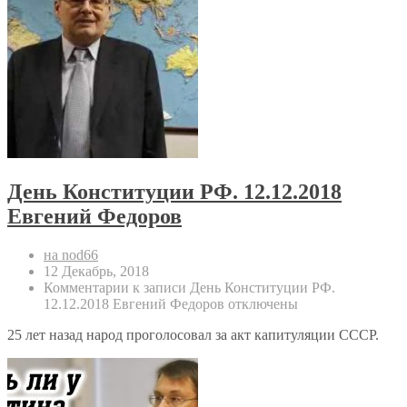
День Конституции РФ. 12.12.2018
Евгений Федоров
на nod66
12 Декабрь, 2018
Комментарии
к записи День Конституции РФ.
12.12.2018 Евгений Федоров
отключены
25 лет назад народ проголосовал за акт капитуляции СССР.