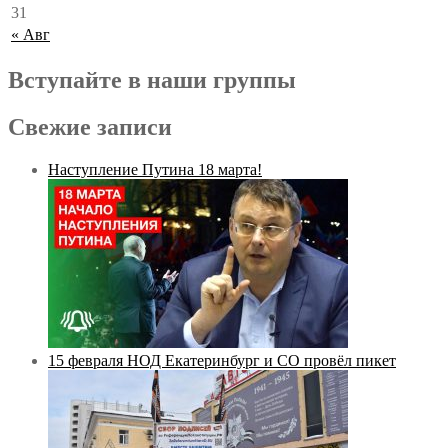
31
« Авг
Вступайте в наши группы
Свежие записи
Наступление Путина 18 марта!
15 февраля НОД Екатеринбург и СО провёл пикет