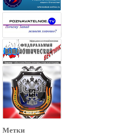
Метки