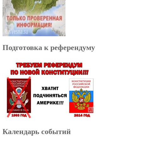
Подготовка к референдуму
Календарь событий