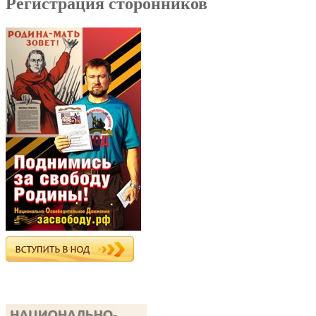
Регистрация сторонников