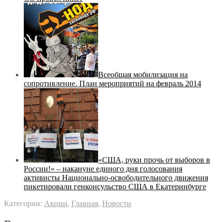
Всеобщая мобилизация на
сопротивление. План мероприятий на февраль 2014
«США, руки прочь от выборов в
России!» – накануне единого дня голосования
активисты Национально-освободительного движения
пикетировали генконсульство США в Екатеринбурге
Категории:
Акции
,
Главная
,
Новости