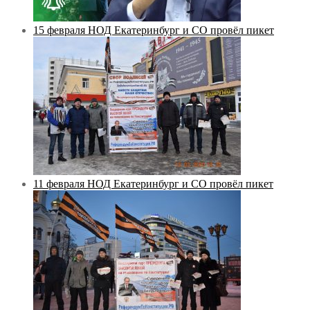
15 февраля НОД Екатеринбург и СО провёл пикет
11 февраля НОД Екатеринбург и СО провёл пикет