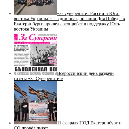
«За суверенитет России и Юго-
востока Украины!» – в дни празднования Дня Победы в
Екатеринбурге прошел автопробег в поддержку Юго-
востока Украины
Всероссийский день раздачи
газеты «За Суверенитет»
11 февраля НОД Екатеринбург и
СО провёл пикет