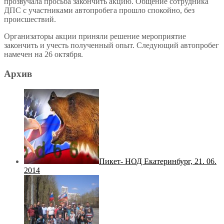
прозвучала просьба закончить акцию. Общение сотрудника
ДПС с участниками автопробега прошло спокойно, без
происшествий.
Организаторы акции приняли решение мероприятие
закончить и учесть полученный опыт. Следующий автопробег
намечен на 26 октября.
Архив
Пикет- НОД Екатеринбург, 21. 06.
2014