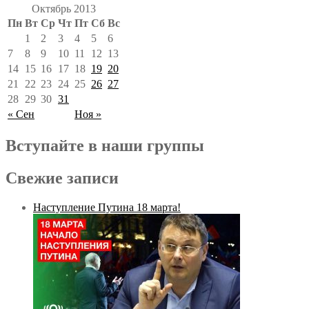
Октябрь 2013
Пн
Вт
Ср
Чт
Пт
Сб
Вс
1
2
3
4
5
6
7
8
9
10
11
12
13
14
15
16
17
18
19
20
21
22
23
24
25
26
27
28
29
30
31
« Сен
Ноя »
Вступайте в наши группы
Свежие записи
Наступление Путина 18 марта!