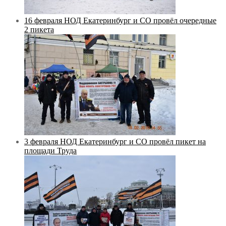
16 февраля НОД Екатеринбург и СО провёл очередные
2 пикета
3 февраля НОД Екатеринбург и СО провёл пикет на
площади Труда