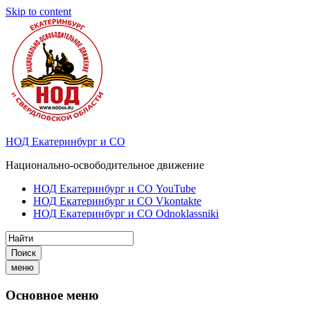
Skip to content
НОД Екатеринбург и СО
Национально-освободительное движение
НОД Екатеринбург и СО YouTube
НОД Екатеринбург и СО Vkontakte
НОД Екатеринбург и СО Odnoklassniki
Поиск
меню
Основное меню