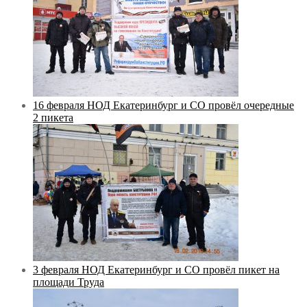
16 февраля НОД Екатеринбург и СО провёл очередные
2 пикета
3 февраля НОД Екатеринбург и СО провёл пикет на
площади Труда