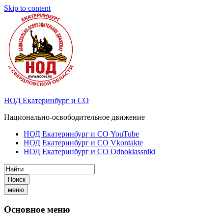
Skip to content
НОД Екатеринбург и СО
Национально-освободительное движение
НОД Екатеринбург и СО YouTube
НОД Екатеринбург и СО Vkontakte
НОД Екатеринбург и СО Odnoklassniki
Поиск
меню
Основное меню