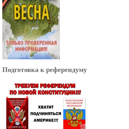
Подготовка к референдуму