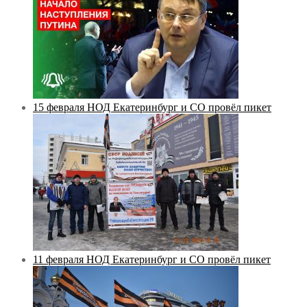
15 февраля НОД Екатеринбург и СО провёл пикет
11 февраля НОД Екатеринбург и СО провёл пикет