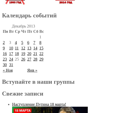
Календарь событий
Декабрь 2013
Пн
Вт
Ср
Чт
Пт
Сб
Вс
1
2
3
4
5
6
7
8
9
10
11
12
13
14
15
16
17
18
19
20
21
22
23
24
25
26
27
28
29
30
31
« Ноя
Янв »
Вступайте в наши группы
Свежие записи
Наступление Путина 18 марта!