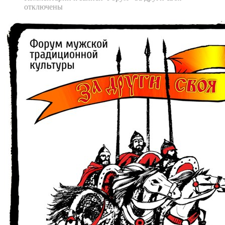
отключены