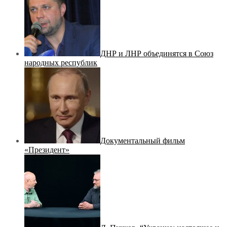
ДНР и ЛНР объединятся в Союз
народных республик
Документальный фильм
«Президент»