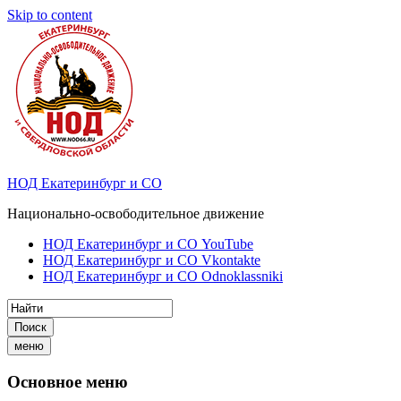
Skip to content
НОД Екатеринбург и СО
Национально-освободительное движение
НОД Екатеринбург и СО YouTube
НОД Екатеринбург и СО Vkontakte
НОД Екатеринбург и СО Odnoklassniki
Поиск
меню
Основное меню