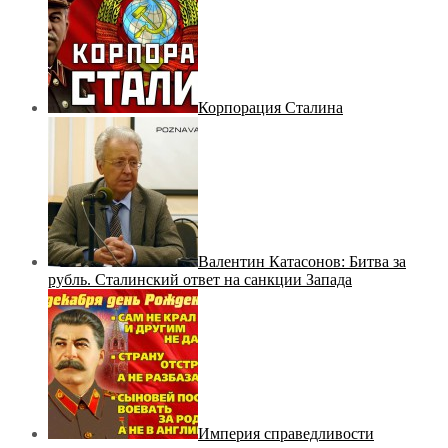
Корпорация Сталина
Валентин Катасонов: Битва за
рубль. Сталинский ответ на санкции Запада
Империя справедливости