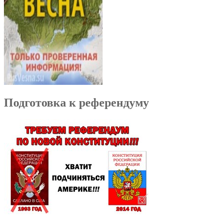
Подготовка к референдуму