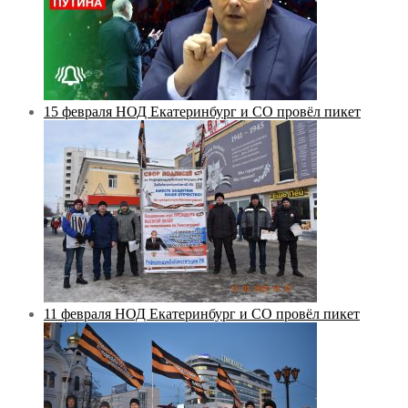
15 февраля НОД Екатеринбург и СО провёл пикет
11 февраля НОД Екатеринбург и СО провёл пикет