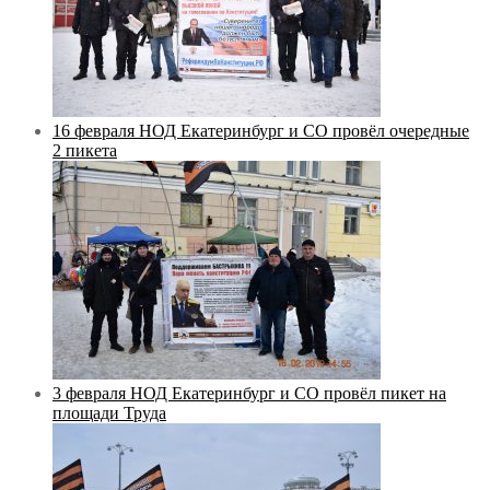
16 февраля НОД Екатеринбург и СО провёл очередные
2 пикета
3 февраля НОД Екатеринбург и СО провёл пикет на
площади Труда