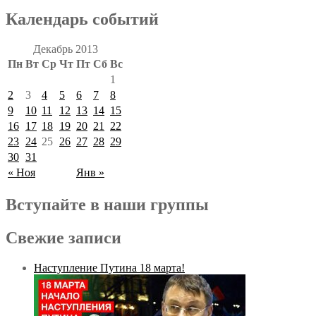
Календарь событий
Декабрь 2013
Пн
Вт
Ср
Чт
Пт
Сб
Вс
1
2
3
4
5
6
7
8
9
10
11
12
13
14
15
16
17
18
19
20
21
22
23
24
25
26
27
28
29
30
31
« Ноя
Янв »
Вступайте в наши группы
Свежие записи
Наступление Путина 18 марта!