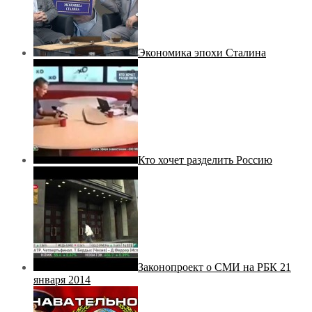
Экономика эпохи Сталина
Кто хочет разделить Россию
Законопроект о СМИ на РБК 21
января 2014