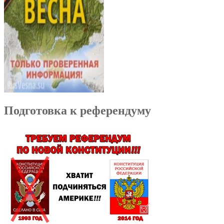
Подготовка к референдуму