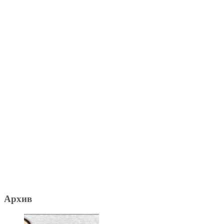
Архив