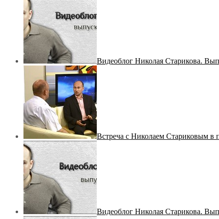
Видеоблог Николая Старикова. Вы
Встреча с Николаем Стариковым в 
Видеоблог Николая Старикова. Вы