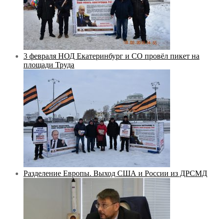
3 февраля НОД Екатеринбург и СО провёл пикет на
площади Труда
Разделение Европы. Выход США и России из ДРСМД