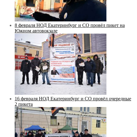
8 февраля НОД Екатеринбург и СО провёл пикет на
Южном автовокзале
16 февраля НОД Екатеринбург и СО провёл очередные
2 пикета