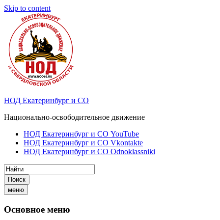
Skip to content
НОД Екатеринбург и СО
Национально-освободительное движение
НОД Екатеринбург и СО YouTube
НОД Екатеринбург и СО Vkontakte
НОД Екатеринбург и СО Odnoklassniki
Поиск
меню
Основное меню