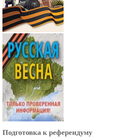
Подготовка к референдуму