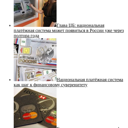
Глава ЦБ: национальная
платёжная система может появиться в России уже через
полтора года
Национальная платёжная система
как шаг к финансовому суверенитету