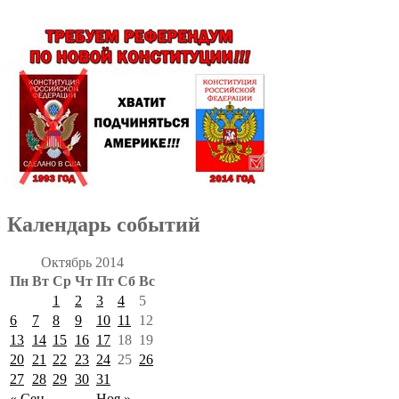
Календарь событий
Октябрь 2014
Пн
Вт
Ср
Чт
Пт
Сб
Вс
1
2
3
4
5
6
7
8
9
10
11
12
13
14
15
16
17
18
19
20
21
22
23
24
25
26
27
28
29
30
31
« Сен
Ноя »