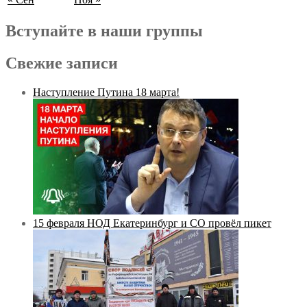
Вступайте в наши группы
Свежие записи
Наступление Путина 18 марта!
15 февраля НОД Екатеринбург и СО провёл пикет