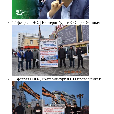
15 февраля НОД Екатеринбург и СО провёл пикет
11 февраля НОД Екатеринбург и СО провёл пикет