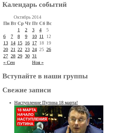
Календарь событий
Октябрь 2014
Пн
Вт
Ср
Чт
Пт
Сб
Вс
1
2
3
4
5
6
7
8
9
10
11
12
13
14
15
16
17
18
19
20
21
22
23
24
25
26
27
28
29
30
31
« Сен
Ноя »
Вступайте в наши группы
Свежие записи
Наступление Путина 18 марта!