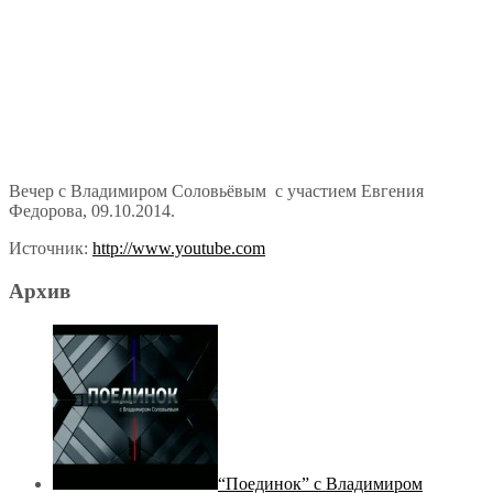
Вечер с Владимиром Соловьёвым с участием Евгения
Федорова, 09.10.2014.
Источник:
http://www.youtube.com
Архив
“Поединок” с Владимиром