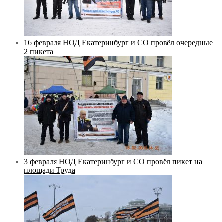
16 февраля НОД Екатеринбург и СО провёл очередные
2 пикета
3 февраля НОД Екатеринбург и СО провёл пикет на
площади Труда