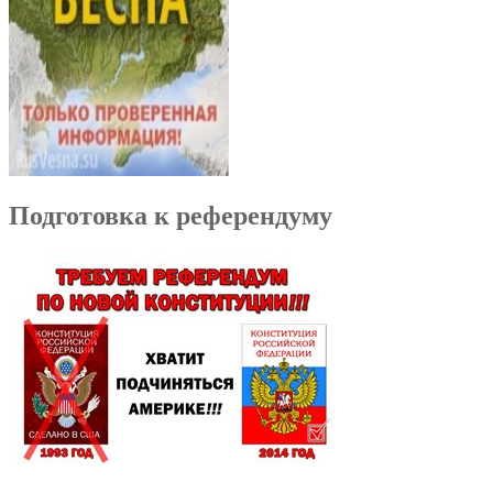
Подготовка к референдуму