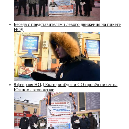
Беседа с представителями левого движения на пикете
НОД
8 февраля НОД Екатеринбург и СО провёл пикет на
Южном автовокзале