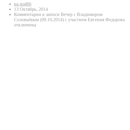
на nod66
13 Октябрь, 2014
Комментарии
к записи Вечер с Владимиром
Соловьёвым (09.10.2014) с участием Евгения Федорова
отключены