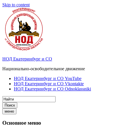
Skip to content
НОД Екатеринбург и СО
Национально-освободительное движение
НОД Екатеринбург и СО YouTube
НОД Екатеринбург и СО Vkontakte
НОД Екатеринбург и СО Odnoklassniki
Поиск
меню
Основное меню