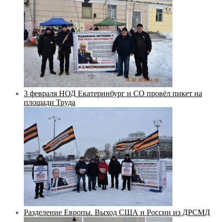
3 февраля НОД Екатеринбург и СО провёл пикет на
площади Труда
Разделение Европы. Выход США и России из ДРСМД