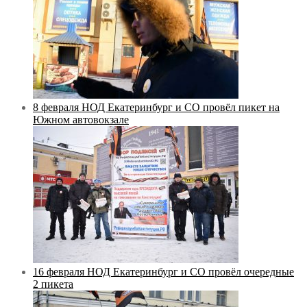
8 февраля НОД Екатеринбург и СО провёл пикет на
Южном автовокзале
16 февраля НОД Екатеринбург и СО провёл очередные
2 пикета