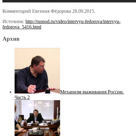
Комментарий Евгения Фёдорова 28.09.2015.
Источник:
http://rusnod.ru/video/intervyu-fedorova/intervyu-
fedorova_5416.html
Архив
Механизм выживания России.
Часть 2