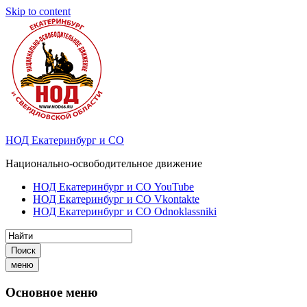
Skip to content
НОД Екатеринбург и СО
Национально-освободительное движение
НОД Екатеринбург и СО YouTube
НОД Екатеринбург и СО Vkontakte
НОД Екатеринбург и СО Odnoklassniki
Поиск
меню
Основное меню