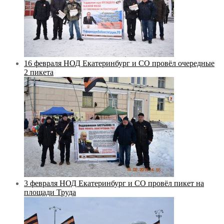
16 февраля НОД Екатеринбург и СО провёл очередные
2 пикета
3 февраля НОД Екатеринбург и СО провёл пикет на
площади Труда