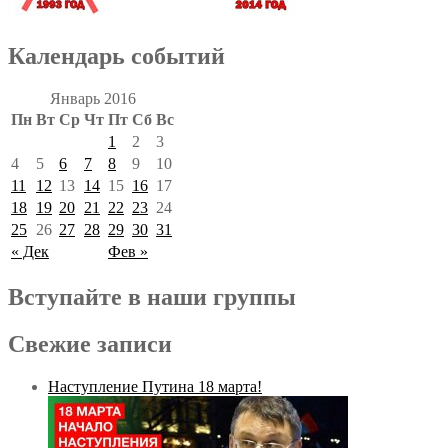
Календарь событий
Январь 2016
Пн
Вт
Ср
Чт
Пт
Сб
Вс
1
2
3
4
5
6
7
8
9
10
11
12
13
14
15
16
17
18
19
20
21
22
23
24
25
26
27
28
29
30
31
« Дек
Фев »
Вступайте в наши группы
Свежие записи
Наступление Путина 18 марта!