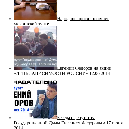
Народное противостояние
украинской хунте
Евгений Федоров на акции
«ДЕНЬ ЗАВИСИМОСТИ РОССИИ» 12.06.2014
Беседа с депутатом
Государственной Думы Евгением Фёдоровым 17 июня
2014