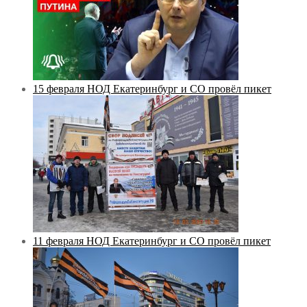
15 февраля НОД Екатеринбург и СО провёл пикет
11 февраля НОД Екатеринбург и СО провёл пикет