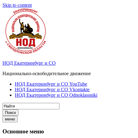
Skip to content
НОД Екатеринбург и СО
Национально-освободительное движение
НОД Екатеринбург и СО YouTube
НОД Екатеринбург и СО Vkontakte
НОД Екатеринбург и СО Odnoklassniki
Поиск
меню
Основное меню