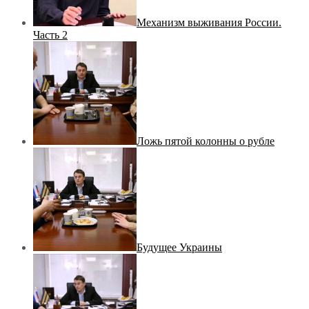
Механизм выживания России.
Часть 2
Ложь пятой колонны о рубле
Будущее Украины