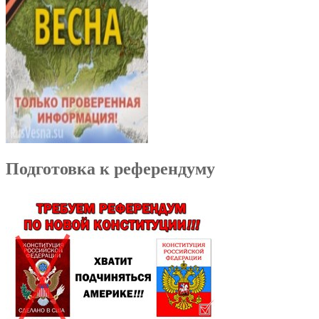
Подготовка к референдуму