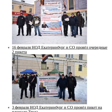
16 февраля НОД Екатеринбург и СО провёл очередные
2 пикета
3 февраля НОД Екатеринбург и СО провёл пикет на
площади Труда