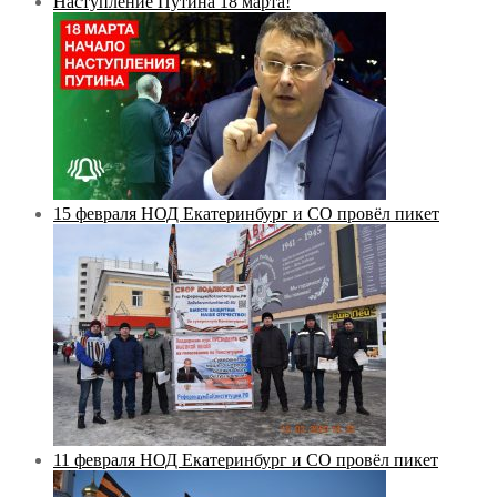
Наступление Путина 18 марта!
15 февраля НОД Екатеринбург и СО провёл пикет
11 февраля НОД Екатеринбург и СО провёл пикет