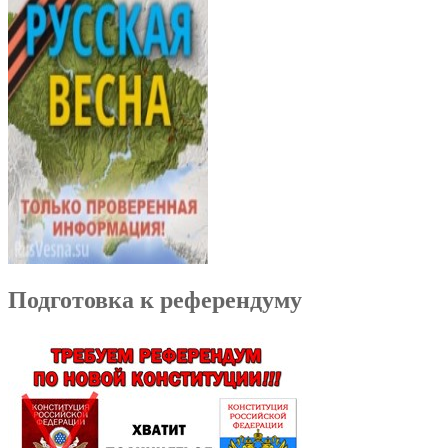
Подготовка к референдуму