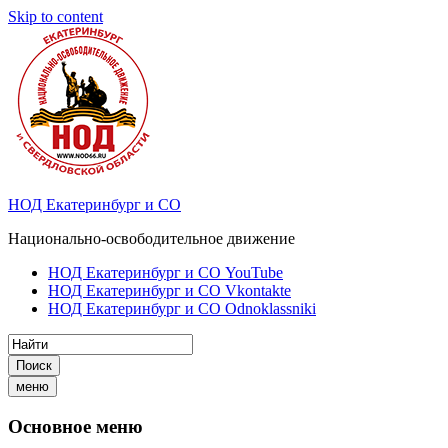
Skip to content
НОД Екатеринбург и СО
Национально-освободительное движение
НОД Екатеринбург и СО YouTube
НОД Екатеринбург и СО Vkontakte
НОД Екатеринбург и СО Odnoklassniki
Поиск
меню
Основное меню