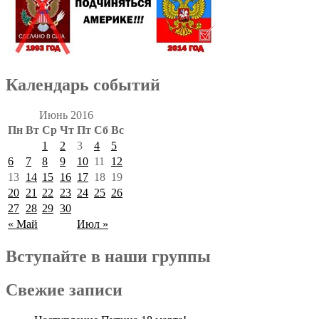
Календарь событий
Июнь 2016
Пн
Вт
Ср
Чт
Пт
Сб
Вс
1
2
3
4
5
6
7
8
9
10
11
12
13
14
15
16
17
18
19
20
21
22
23
24
25
26
27
28
29
30
« Май
Июл »
Вступайте в наши группы
Свежие записи