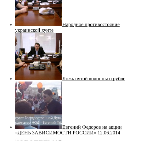
Народное противостояние
украинской хунте
Ложь пятой колонны о рубле
Евгений Федоров на акции
«ДЕНЬ ЗАВИСИМОСТИ РОССИИ» 12.06.2014