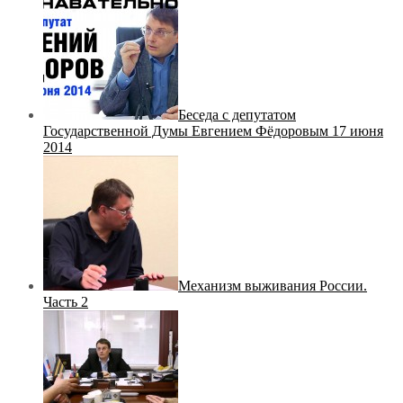
Беседа с депутатом
Государственной Думы Евгением Фёдоровым 17 июня
2014
Механизм выживания России.
Часть 2