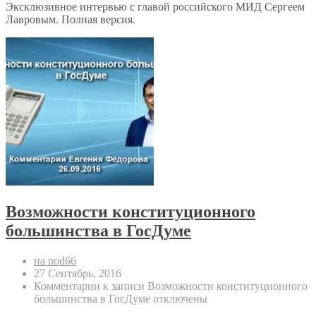
Эксклюзивное интервью с главой российского МИД Сергеем
Лавровым. Полная версия.
Возможности конституционного
большинства в ГосДуме
на nod66
27 Сентябрь, 2016
Комментарии
к записи Возможности конституционного
большинства в ГосДуме
отключены