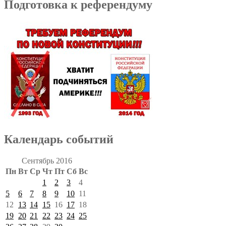
Подготовка к референдуму
Календарь событий
Сентябрь 2016
Пн
Вт
Ср
Чт
Пт
Сб
Вс
1
2
3
4
5
6
7
8
9
10
11
12
13
14
15
16
17
18
19
20
21
22
23
24
25