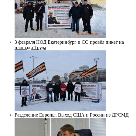
3 февраля НОД Екатеринбург и СО провёл пикет на
площади Труда
Разделение Европы. Выход США и России из ДРСМД