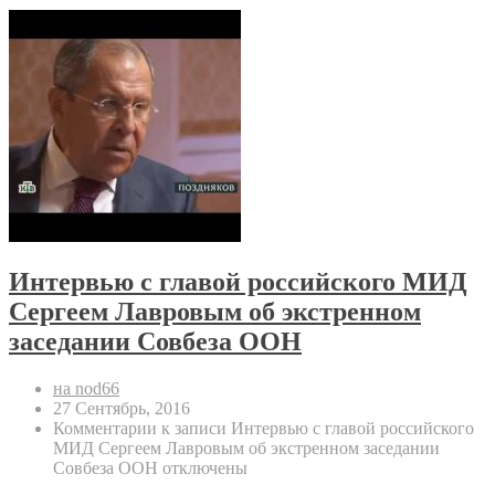
Интервью с главой российского МИД
Сергеем Лавровым об экстренном
заседании Совбеза ООН
на nod66
27 Сентябрь, 2016
Комментарии
к записи Интервью с главой российского
МИД Сергеем Лавровым об экстренном заседании
Совбеза ООН
отключены