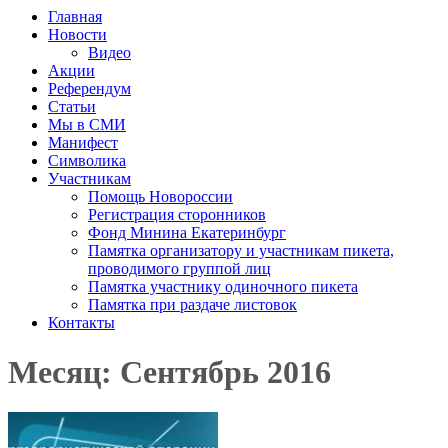
Главная
Новости
Видео
Акции
Референдум
Статьи
Мы в СМИ
Манифест
Символика
Участникам
Помощь Новороссии
Регистрация сторонников
Фонд Минина Екатеринбург
Памятка организатору и участникам пикета,
проводимого группой лиц
Памятка участнику одиночного пикета
Памятка при раздаче листовок
Контакты
Месяц: Сентябрь 2016