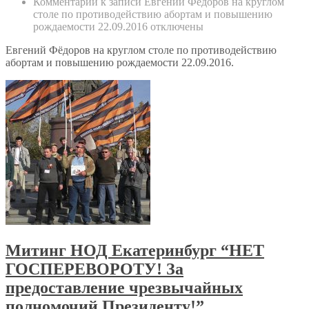
Комментарии
к записи Евгений Фёдоров на круглом
столе по противодействию абортам и повышению
рождаемости 22.09.2016
отключены
Евгений Фёдоров на круглом столе по противодействию
абортам и повышению рождаемости 22.09.2016.
Митинг НОД Екатеринбург “НЕТ
ГОСПЕРЕВОРОТУ! За
предоставление чрезвычайных
полномочий Президенту!”