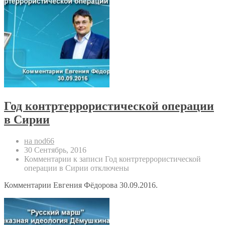
Год контртеррористической операции
в Сирии
на nod66
30 Сентябрь, 2016
Комментарии
к записи Год контртеррористической
операции в Сирии
отключены
Комментарии Евгения Фёдорова 30.09.2016.