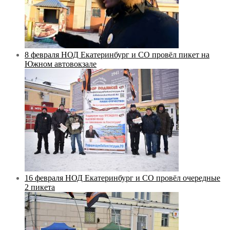
8 февраля НОД Екатеринбург и СО провёл пикет на
Южном автовокзале
16 февраля НОД Екатеринбург и СО провёл очередные
2 пикета