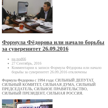
Формула Фёдорова или начало борьбы
за суверенитет 26.09.2016
на nod66
27 Сентябрь, 2016
Комментарии
к записи Формула Фёдорова или начало
борьбы за суверенитет 26.09.2016
отключены
Формула Федорова с 1994 года: СИЛЬНЫЙ ДЕПУТАТ,
СИЛЬНЫЙ КОМИТЕТ, СИЛЬНАЯ ДУМА, СИЛЬНЫЙ
ПРЕДСЕДАТЕЛЬ, СИЛЬНОЕ ПРАВИТЕЛЬСТВО,
СИЛЬНЫЙ ПРЕЗИДЕНТ, СИЛЬНАЯ РОССИЯ.