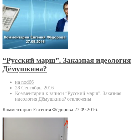
“Русский марш”. Заказная идеология
Дёмушкина?
на nod66
28 Сентябрь, 2016
Комментарии
к записи “Русский марш”. Заказная
идеология Дёмушкина?
отключены
Комментарии Евгения Фёдорова 27.09.2016.