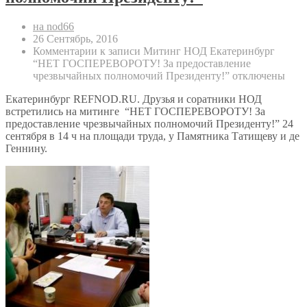
на nod66
26 Сентябрь, 2016
Комментарии
к записи Митинг НОД Екатеринбург
“НЕТ ГОСПЕРЕВОРОТУ! За предоставление
чрезвычайных полномочий Президенту!”
отключены
Екатеринбург REFNOD.RU. Друзья и соратники НОД
встретились на митинге “НЕТ ГОСПЕРЕВОРОТУ! За
предоставление чрезвычайных полномочий Президенту!” 24
сентября в 14 ч на площади труда, у Памятника Татищеву и де
Геннину.