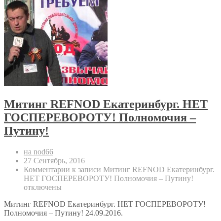
Митинг REFNOD Екатеринбург. НЕТ
ГОСПЕРЕВОРОТУ! Полномочия –
Путину!
на nod66
27 Сентябрь, 2016
Комментарии
к записи Митинг REFNOD Екатеринбург.
НЕТ ГОСПЕРЕВОРОТУ! Полномочия – Путину!
отключены
Митинг REFNOD Екатеринбург. НЕТ ГОСПЕРЕВОРОТУ!
Полномочия – Путину! 24.09.2016.