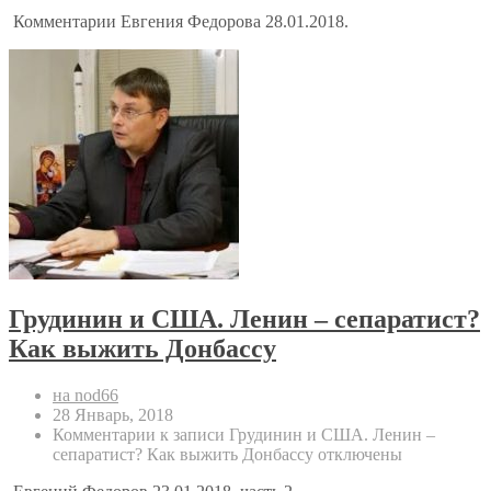
Комментарии Евгения Федорова 28.01.2018.
Грудинин и США. Ленин – сепаратист?
Как выжить Донбассу
на nod66
28 Январь, 2018
Комментарии
к записи Грудинин и США. Ленин –
сепаратист? Как выжить Донбассу
отключены