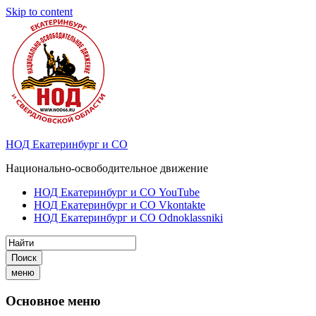
Skip to content
НОД Екатеринбург и СО
Национально-освободительное движение
НОД Екатеринбург и СО YouTube
НОД Екатеринбург и СО Vkontakte
НОД Екатеринбург и СО Odnoklassniki
Поиск
меню
Основное меню