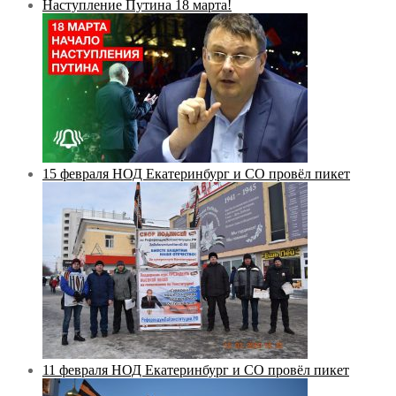
Наступление Путина 18 марта!
15 февраля НОД Екатеринбург и СО провёл пикет
11 февраля НОД Екатеринбург и СО провёл пикет