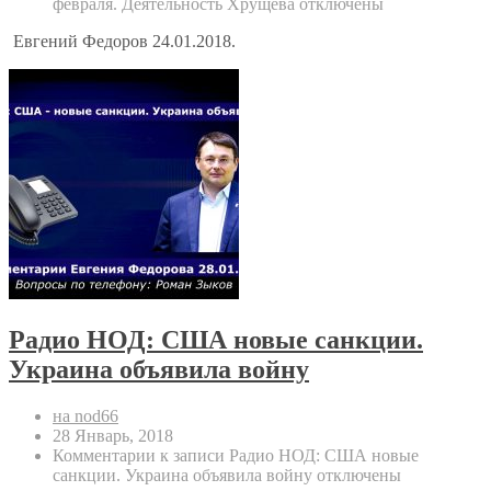
февраля. Деятельность Хрущева
отключены
Евгений Федоров 24.01.2018.
Радио НОД: США новые санкции.
Украина объявила войну
на nod66
28 Январь, 2018
Комментарии
к записи Радио НОД: США новые
санкции. Украина объявила войну
отключены