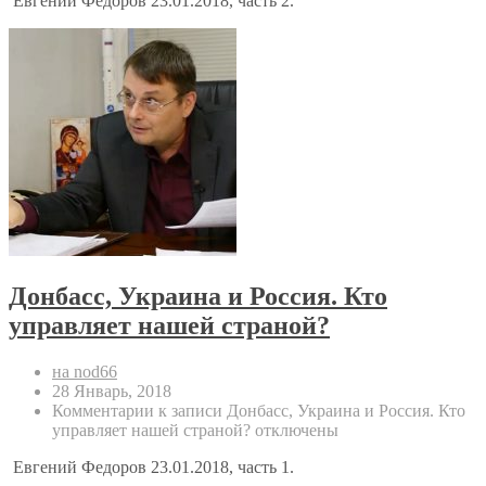
Евгений Федоров 23.01.2018, часть 2.
Донбасс, Украина и Россия. Кто
управляет нашей страной?
на nod66
28 Январь, 2018
Комментарии
к записи Донбасс, Украина и Россия. Кто
управляет нашей страной?
отключены
Евгений Федоров 23.01.2018, часть 1.