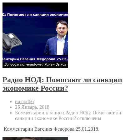
Радио НОД: Помогают ли санкции
экономике России?
на nod66
26 Январь, 2018
Комментарии
к записи Радио НОД: Помогают ли
санкции экономике России?
отключены
Комментарии Евгения Федорова 25.01.2018.