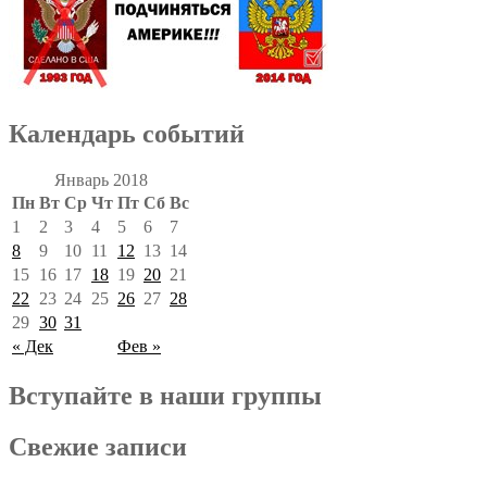
Календарь событий
Январь 2018
Пн
Вт
Ср
Чт
Пт
Сб
Вс
1
2
3
4
5
6
7
8
9
10
11
12
13
14
15
16
17
18
19
20
21
22
23
24
25
26
27
28
29
30
31
« Дек
Фев »
Вступайте в наши группы
Свежие записи