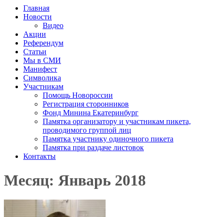
Главная
Новости
Видео
Акции
Референдум
Статьи
Мы в СМИ
Манифест
Символика
Участникам
Помощь Новороссии
Регистрация сторонников
Фонд Минина Екатеринбург
Памятка организатору и участникам пикета,
проводимого группой лиц
Памятка участнику одиночного пикета
Памятка при раздаче листовок
Контакты
Месяц: Январь 2018