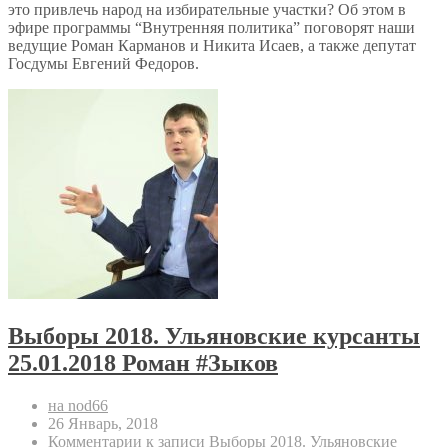
это привлечь народ на избирательные участки? Об этом в
эфире программы “Внутренняя политика” поговорят наши
ведущие Роман Карманов и Никита Исаев, а также депутат
Госдумы Евгений Федоров.
Выборы 2018. Ульяновские курсанты
25.01.2018 Роман #Зыков
на nod66
26 Январь, 2018
Комментарии
к записи Выборы 2018. Ульяновские