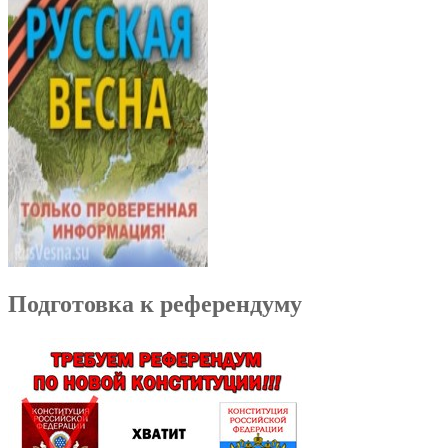
Подготовка к референдуму