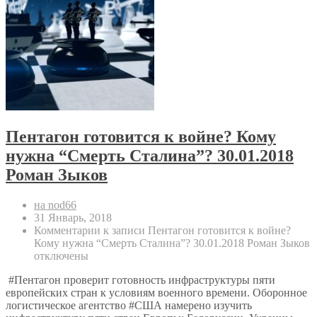
Пентагон готовится к войне? Кому
нужна “Смерть Сталина”? 30.01.2018
Роман Зыков
на nod66
31 Январь, 2018
Комментарии
к записи Пентагон готовится к войне?
Кому нужна “Смерть Сталина”? 30.01.2018 Роман Зыков
отключены
#Пентагон проверит готовность инфраструктуры пяти
европейских стран к условиям военного времени. Оборонное
логистическое агентство #США намерено изучить