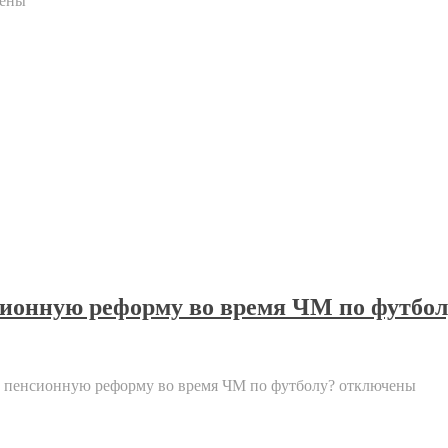
ены
ионную реформу во время ЧМ по футбол
 пенсионную реформу во время ЧМ по футболу?
отключены