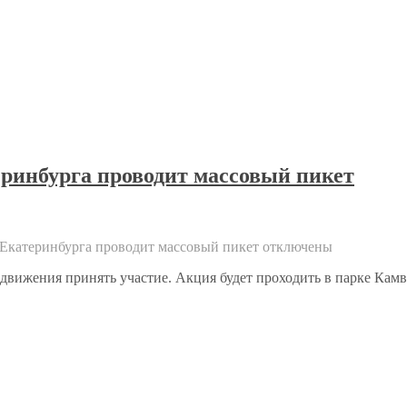
ринбурга проводит массовый пикет
 Екатеринбурга проводит массовый пикет
отключены
ижения принять участие. Акция будет проходить в парке Камвол