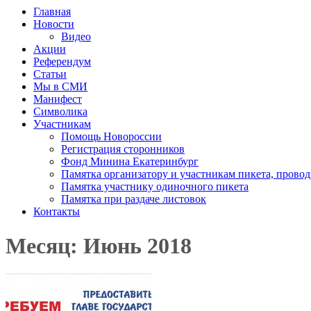
Главная
Новости
Видео
Акции
Референдум
Статьи
Мы в СМИ
Манифест
Символика
Участникам
Помощь Новороссии
Регистрация сторонников
Фонд Минина Екатеринбург
Памятка организатору и участникам пикета, прово
Памятка участнику одиночного пикета
Памятка при раздаче листовок
Контакты
Месяц: Июнь 2018