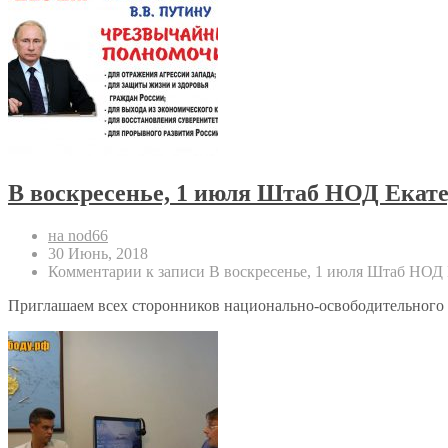
В воскресенье, 1 июля Штаб НОД Екате
на nod66
30 Июнь, 2018
Комментарии
к записи В воскресенье, 1 июля Штаб НОД
Приглашаем всех сторонников национально-освободительного дв