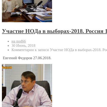
Участие НОДа в выборах-2018. Россия 1
на nod66
30 Июнь, 2018
Комментарии
к записи Участие НОДа в выборах-2018. Ро
Евгений Федоров 27.06.2018.