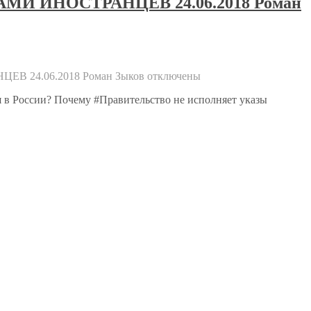
МИ ИНОСТРАНЦЕВ 24.06.2018 Роман
В 24.06.2018 Роман Зыков
отключены
в России? Почему #Правительство не исполняет указы