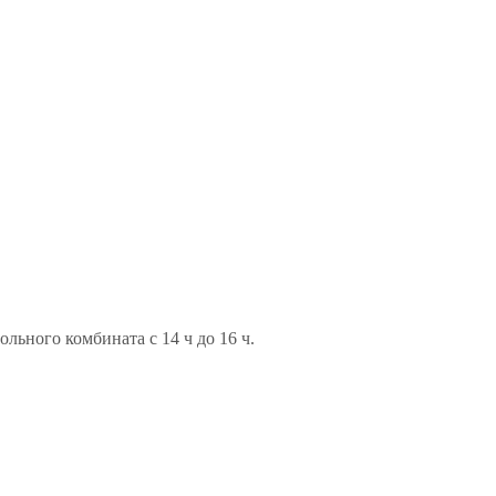
ьного комбината с 14 ч до 16 ч.