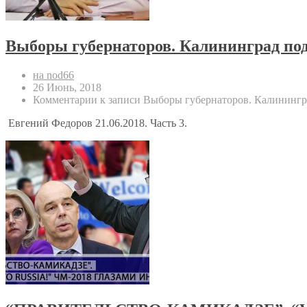
Выборы губернаторов. Калининград п
на nod66
26 Июнь, 2018
Комментарии
к записи Выборы губернаторов. Калининг
Евгений Федоров 21.06.2018. Часть 3.