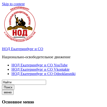
Skip to content
НОД Екатеринбург и СО
Национально-освободительное движение
НОД Екатеринбург и СО YouTube
НОД Екатеринбург и СО Vkontakte
НОД Екатеринбург и СО Odnoklassniki
Поиск
меню
Основное меню