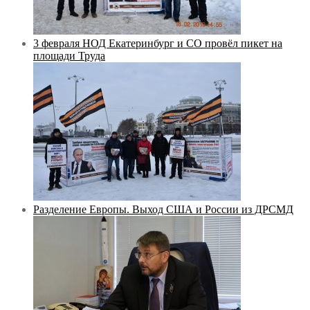
3 февраля НОД Екатеринбург и СО провёл пикет на
площади Труда
Разделение Европы. Выход США и России из ДРСМД