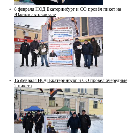
8 февраля НОД Екатеринбург и СО провёл пикет на
Южном автовокзале
16 февраля НОД Екатеринбург и СО провёл очередные
2 пикета