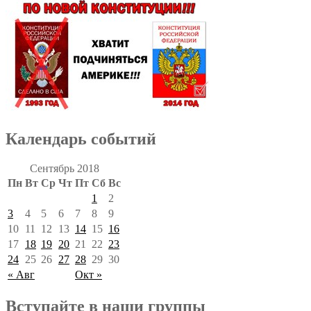
Календарь событий
Сентябрь 2018
Пн
Вт
Ср
Чт
Пт
Сб
Вс
1
2
3
4
5
6
7
8
9
10
11
12
13
14
15
16
17
18
19
20
21
22
23
24
25
26
27
28
29
30
« Авг
Окт »
Вступайте в наши группы