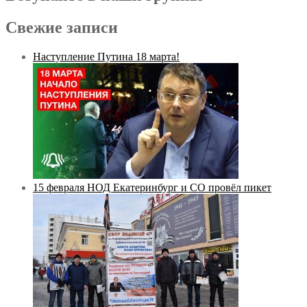
Свежие записи
Наступление Путина 18 марта!
15 февраля НОД Екатеринбург и СО провёл пикет