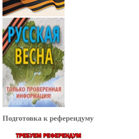
Подготовка к референдуму