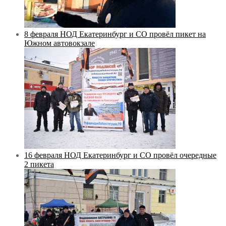
8 февраля НОД Екатеринбург и СО провёл пикет на
Южном автовокзале
16 февраля НОД Екатеринбург и СО провёл очередные
2 пикета