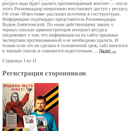
ресурса надо будет удалить противоправный контент — после
этого Роскомнадзор оперативно восстановит доступ с ресурсу.
Об этом «Известиям» рассказал источник в госструктурах.
Информацию подтвердил представитель Роскомнадзора
Вадим Ампелонский. По ныне действующему закону о
черных списках администраторов интернет-ресурса
уведомляют о том, что информация на их сайте признана
экспертами противозаконной и ее необходимо удалить. И
только если это не сделано в положенный срок, сайт вносится
в черный список и становится недоступным …
Далее →
Страница 1 из 1
1
Регистрация сторонников