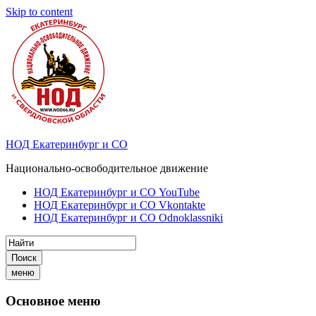
Skip to content
НОД Екатеринбург и СО
Национально-освободительное движение
НОД Екатеринбург и СО YouTube
НОД Екатеринбург и СО Vkontakte
НОД Екатеринбург и СО Odnoklassniki
Поиск
меню
Основное меню