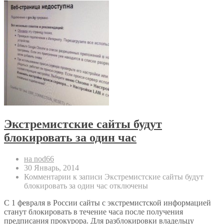
Экстремистские сайты будут
блокировать за один час
на nod66
30 Январь, 2014
Комментарии
к записи Экстремистские сайты будут
блокировать за один час
отключены
С 1 февраля в России сайты с экстремистской информацией
станут блокировать в течение часа после получения
предписания прокурора. Для разблокировки владельцу