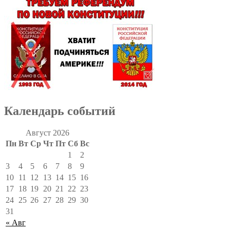
Календарь событий
Август 2026
Пн
Вт
Ср
Чт
Пт
Сб
Вс
1
2
3
4
5
6
7
8
9
10
11
12
13
14
15
16
17
18
19
20
21
22
23
24
25
26
27
28
29
30
31
« Авг