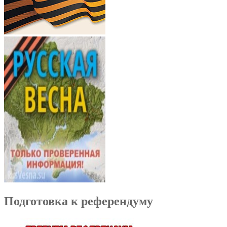
Подготовка к референдуму