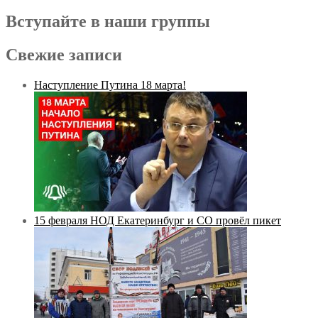
Вступайте в наши группы
Свежие записи
Наступление Путина 18 марта!
15 февраля НОД Екатеринбург и СО провёл пикет