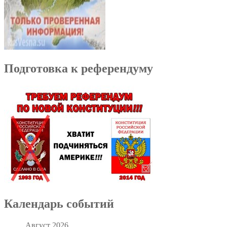
Подготовка к референдуму
Календарь событий
Август 2026