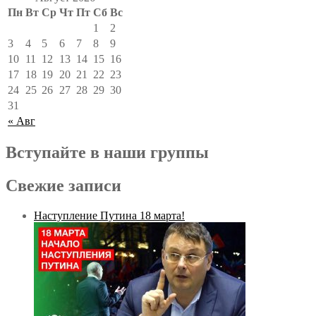
Пн
Вт
Ср
Чт
Пт
Сб
Вс
1
2
3
4
5
6
7
8
9
10
11
12
13
14
15
16
17
18
19
20
21
22
23
24
25
26
27
28
29
30
31
« Авг
Вступайте в наши группы
Свежие записи
Наступление Путина 18 марта!