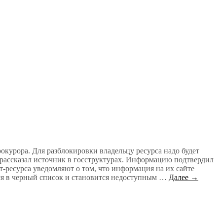
окурора. Для разблокировки владельцу ресурса надо будет
 рассказал источник в госструктурах. Информацию подтвердил
ресурса уведомляют о том, что информация на их сайте
тся в черный список и становится недоступным …
Далее →