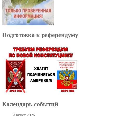
Подготовка к референдуму
Календарь событий
Август 2026