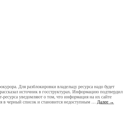
окурора. Для разблокировки владельцу ресурса надо будет
 рассказал источник в госструктурах. Информацию подтвердил
ресурса уведомляют о том, что информация на их сайте
тся в черный список и становится недоступным …
Далее →