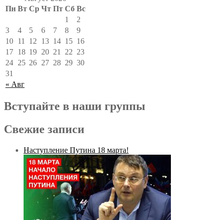
Пн
Вт
Ср
Чт
Пт
Сб
Вс
1
2
3
4
5
6
7
8
9
10
11
12
13
14
15
16
17
18
19
20
21
22
23
24
25
26
27
28
29
30
31
« Авг
Вступайте в наши группы
Свежие записи
Наступление Путина 18 марта!