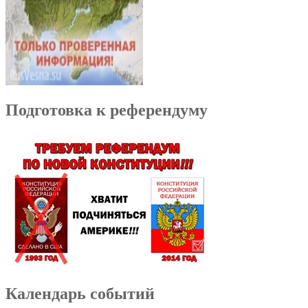
Подготовка к референдуму
Календарь событий