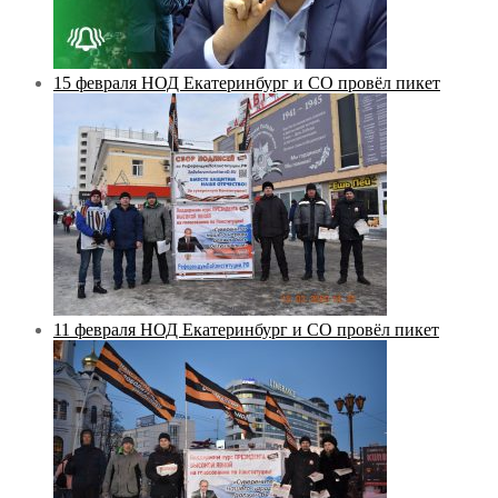
15 февраля НОД Екатеринбург и СО провёл пикет
11 февраля НОД Екатеринбург и СО провёл пикет