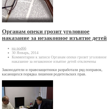
Органам опеки грозит уголовное
наказание за незаконное изъятие детей
на nod66
30 Январь, 2014
Комментарии
к записи Органам опеки грозит уголовное
наказание за незаконное изъятие детей
отключены
Законодатели и правозащитники разработали ряд поправок,
касающихся порядка лишения родительских прав.