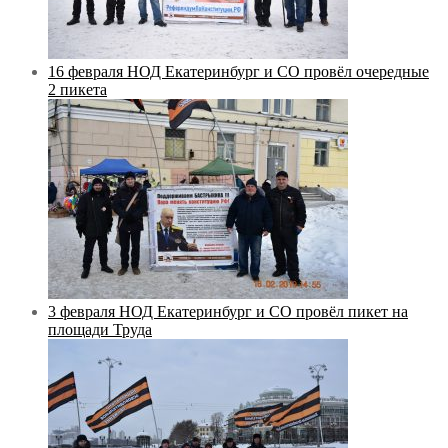
16 февраля НОД Екатеринбург и СО провёл очередные
2 пикета
3 февраля НОД Екатеринбург и СО провёл пикет на
площади Труда