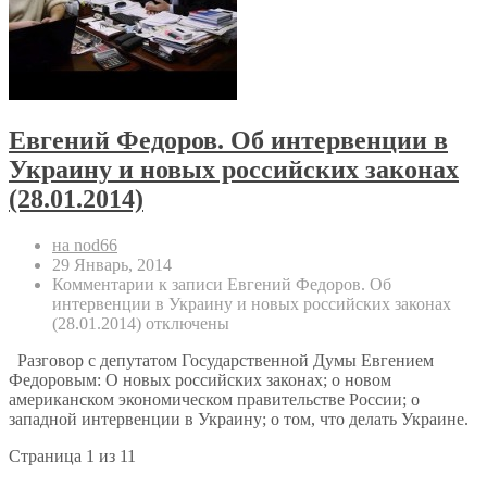
Евгений Федоров. Об интервенции в
Украину и новых российских законах
(28.01.2014)
на nod66
29 Январь, 2014
Комментарии
к записи Евгений Федоров. Об
интервенции в Украину и новых российских законах
(28.01.2014)
отключены
Разговор с депутатом Государственной Думы Евгением
Федоровым: О новых российских законах; о новом
американском экономическом правительстве России; о
западной интервенции в Украину; о том, что делать Украине.
Страница 1 из 1
1