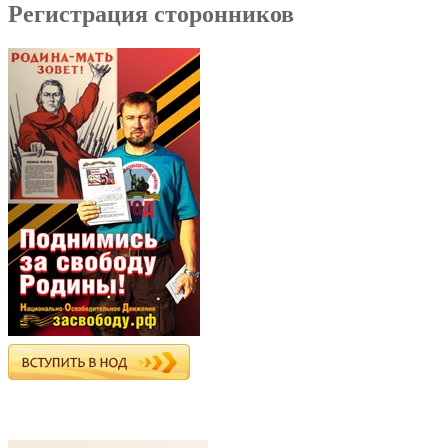
Регистрация сторонников