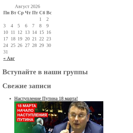
Август 2026
Пн
Вт
Ср
Чт
Пт
Сб
Вс
1
2
3
4
5
6
7
8
9
10
11
12
13
14
15
16
17
18
19
20
21
22
23
24
25
26
27
28
29
30
31
« Авг
Вступайте в наши группы
Свежие записи
Наступление Путина 18 марта!