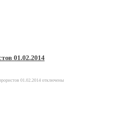
тов 01.02.2014
ррористов 01.02.2014
отключены