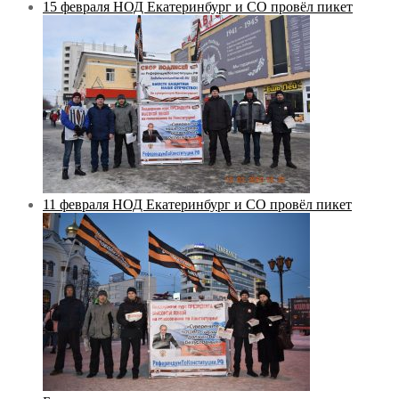
15 февраля НОД Екатеринбург и СО провёл пикет
11 февраля НОД Екатеринбург и СО провёл пикет