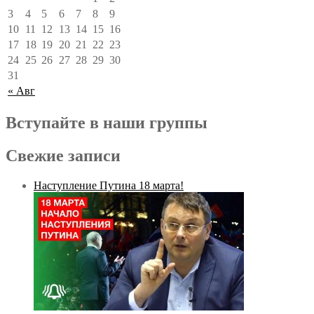
3
4
5
6
7
8
9
10
11
12
13
14
15
16
17
18
19
20
21
22
23
24
25
26
27
28
29
30
31
« Авг
Вступайте в наши группы
Свежие записи
Наступление Путина 18 марта!