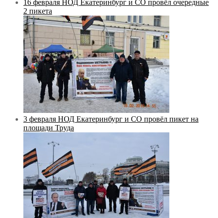
16 февраля НОД Екатеринбург и СО провёл очередные
2 пикета
3 февраля НОД Екатеринбург и СО провёл пикет на
площади Труда