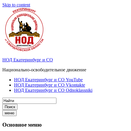
Skip to content
НОД Екатеринбург и СО
Национально-освободительное движение
НОД Екатеринбург и СО YouTube
НОД Екатеринбург и СО Vkontakte
НОД Екатеринбург и СО Odnoklassniki
Поиск
меню
Основное меню