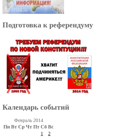
Подготовка к референдуму
Календарь событий
Февраль 2014
Пн
Вт
Ср
Чт
Пт
Сб
Вс
1
2