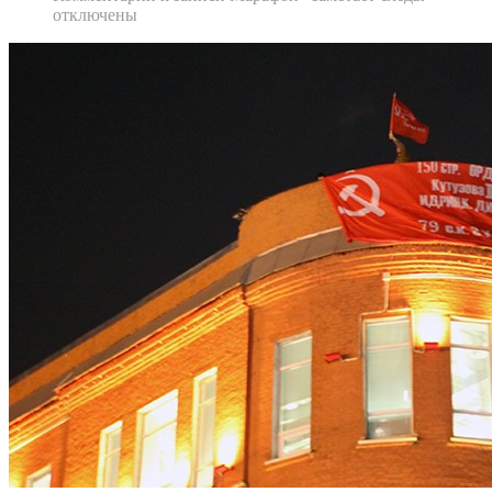
отключены