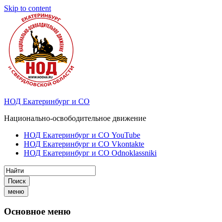
Skip to content
НОД Екатеринбург и СО
Национально-освободительное движение
НОД Екатеринбург и СО YouTube
НОД Екатеринбург и СО Vkontakte
НОД Екатеринбург и СО Odnoklassniki
Поиск
меню
Основное меню