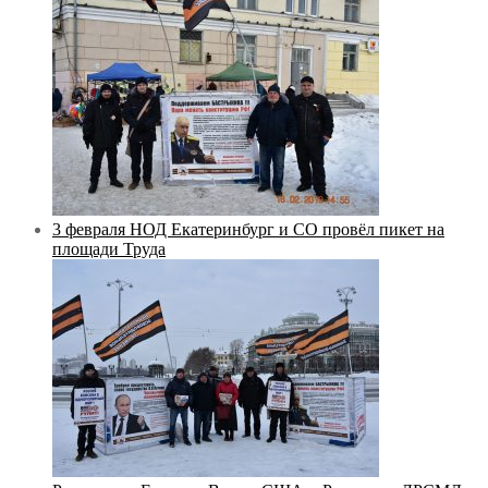
3 февраля НОД Екатеринбург и СО провёл пикет на
площади Труда