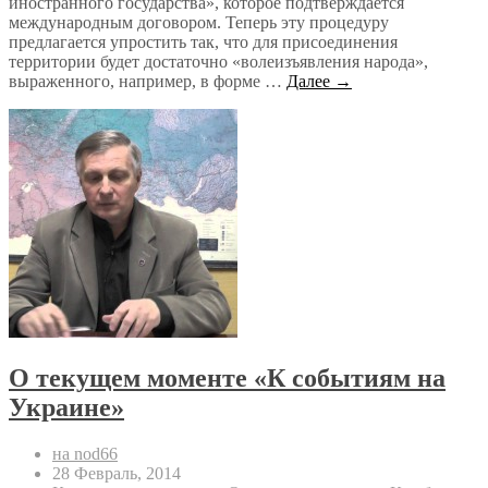
иностранного государства», которое подтверждается
международным договором. Теперь эту процедуру
предлагается упростить так, что для присоединения
территории будет достаточно «волеизъявления народа»,
выраженного, например, в форме …
Далее →
О текущем моменте «К событиям на
Украине»
на nod66
28 Февраль, 2014