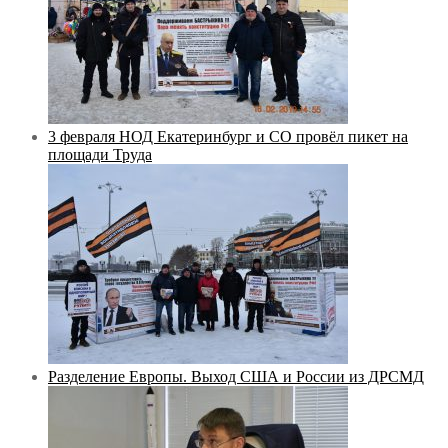
3 февраля НОД Екатеринбург и СО провёл пикет на
площади Труда
Разделение Европы. Выход США и России из ДРСМД