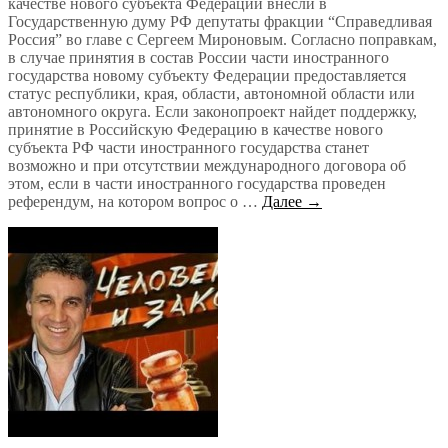
качестве нового субъекта Федерации внесли в
Государственную думу РФ депутаты фракции “Справедливая
Россия” во главе с Сергеем Мироновым. Согласно поправкам,
в случае принятия в состав России части иностранного
государства новому субъекту Федерации предоставляется
статус республики, края, области, автономной области или
автономного округа. Если законопроект найдет поддержку,
принятие в Российскую Федерацию в качестве нового
субъекта РФ части иностранного государства станет
возможно и при отсутствии международного договора об
этом, если в части иностранного государства проведен
референдум, на котором вопрос о …
Далее →