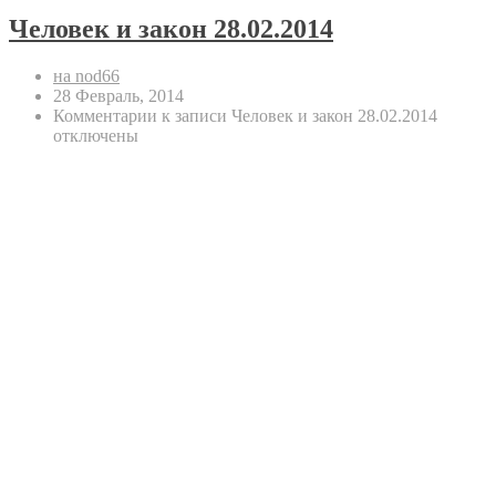
Человек и закон 28.02.2014
на nod66
28 Февраль, 2014
Комментарии
к записи Человек и закон 28.02.2014
отключены