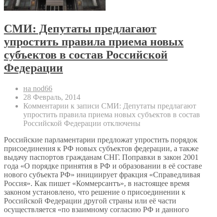
СМИ: Депутаты предлагают
упростить правила приема новых
субъектов в состав Российской
Федерации
на nod66
28 Февраль, 2014
Комментарии
к записи СМИ: Депутаты предлагают
упростить правила приема новых субъектов в состав
Российской Федерации
отключены
Российские парламентарии предложат упростить порядок
присоединения к РФ новых субъектов федерации, а также
выдачу паспортов гражданам СНГ. Поправки в закон 2001
года «О порядке принятия в РФ и образовании в её составе
нового субъекта РФ» инициирует фракция «Справедливая
Россия». Как пишет «Коммерсантъ», в настоящее время
законом установлено, что решение о присоединении к
Российской Федерации другой страны или её части
осуществляется «по взаимному согласию РФ и данного