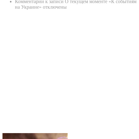
Комментарии
к записи О текущем моменте «К событиям
на Украине»
отключены