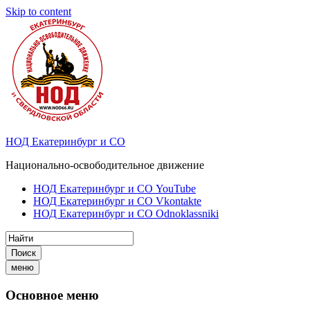
Skip to content
НОД Екатеринбург и СО
Национально-освободительное движение
НОД Екатеринбург и СО YouTube
НОД Екатеринбург и СО Vkontakte
НОД Екатеринбург и СО Odnoklassniki
Поиск
меню
Основное меню