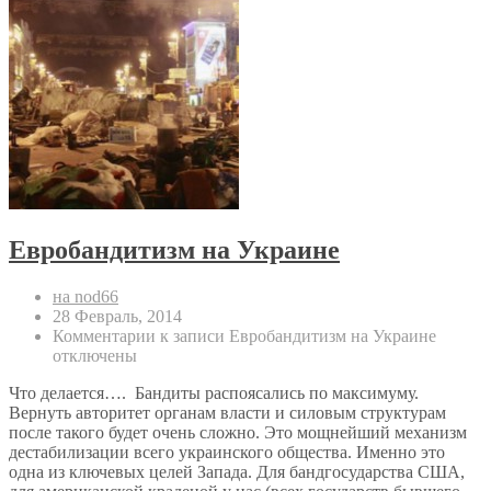
Евробандитизм на Украине
на nod66
28 Февраль, 2014
Комментарии
к записи Евробандитизм на Украине
отключены
Что делается…. Бандиты распоясались по максимуму.
Вернуть авторитет органам власти и силовым структурам
после такого будет очень сложно. Это мощнейший механизм
дестабилизации всего украинского общества. Именно это
одна из ключевых целей Запада. Для бандгосударства США,