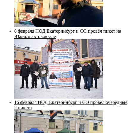
8 февраля НОД Екатеринбург и СО провёл пикет на
Южном автовокзале
16 февраля НОД Екатеринбург и СО провёл очередные
2 пикета