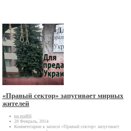
«Правый сектор» запугивает мирных
жителей
на nod66
28 Февраль, 2014
Комментарии
к записи «Правый сектор» запугивает