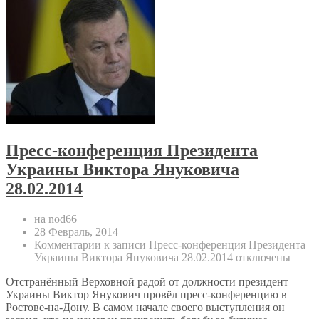
Пресс-конференция Президента
Украины Виктора Януковича
28.02.2014
на nod66
28 Февраль, 2014
Комментарии
к записи Пресс-конференция Президента
Украины Виктора Януковича 28.02.2014
отключены
Отстранённый Верховной радой от должности президент
Украины Виктор Янукович провёл пресс-конференцию в
Ростове-на-Дону. В самом начале своего выступления он