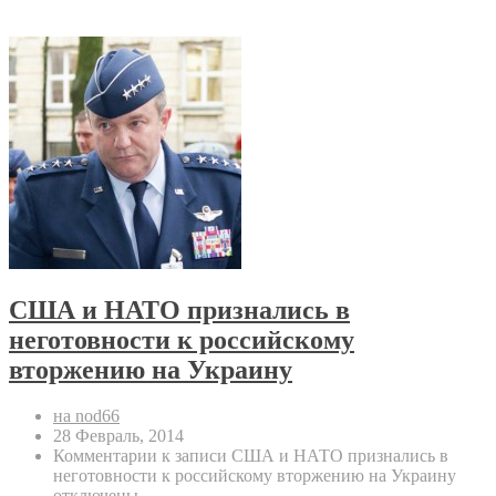
США и НАТО признались в
неготовности к российскому
вторжению на Украину
на nod66
28 Февраль, 2014
Комментарии
к записи США и НАТО признались в
неготовности к российскому вторжению на Украину
отключены