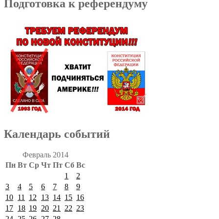
Подготовка к референдуму
Календарь событий
Февраль 2014
Пн
Вт
Ср
Чт
Пт
Сб
Вс
1
2
3
4
5
6
7
8
9
10
11
12
13
14
15
16
17
18
19
20
21
22
23
24
25
26
27
28