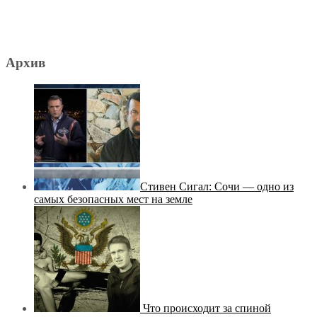
Архив
Стивен Сигал: Сочи — одно из
самых безопасных мест на земле
Что происходит за спиной