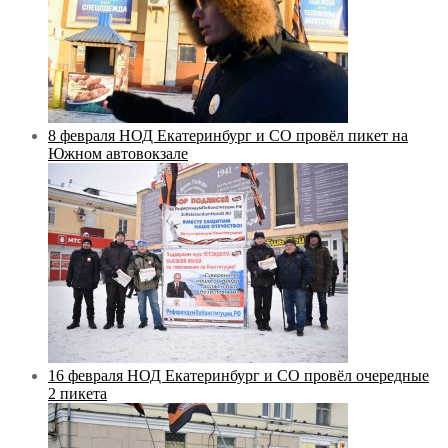
8 февраля НОД Екатеринбург и СО провёл пикет на
Южном автовокзале
16 февраля НОД Екатеринбург и СО провёл очередные
2 пикета