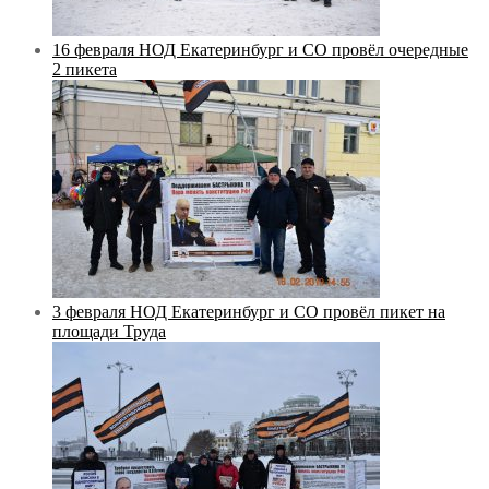
16 февраля НОД Екатеринбург и СО провёл очередные
2 пикета
3 февраля НОД Екатеринбург и СО провёл пикет на
площади Труда