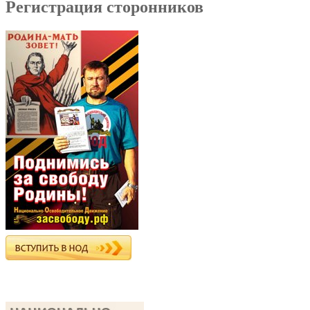
Регистрация сторонников