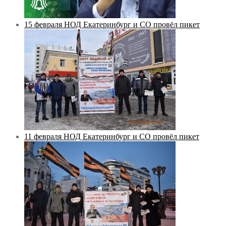
15 февраля НОД Екатеринбург и СО провёл пикет
11 февраля НОД Екатеринбург и СО провёл пикет