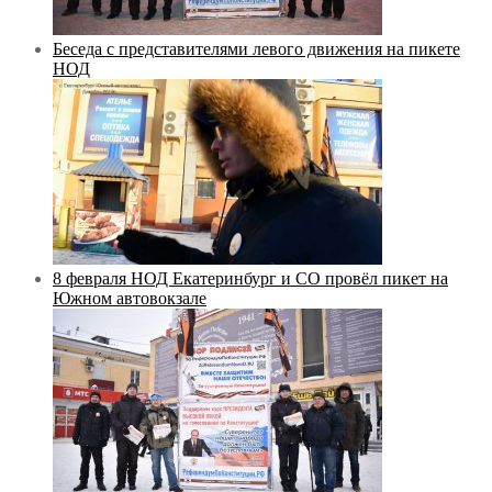
Беседа с представителями левого движения на пикете
НОД
8 февраля НОД Екатеринбург и СО провёл пикет на
Южном автовокзале