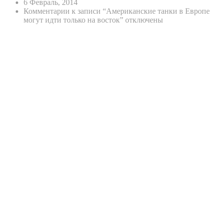
6 Февраль, 2014
Комментарии
к записи “Американские танки в Европе
могут идти только на восток”
отключены