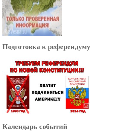
Подготовка к референдуму
Календарь событий