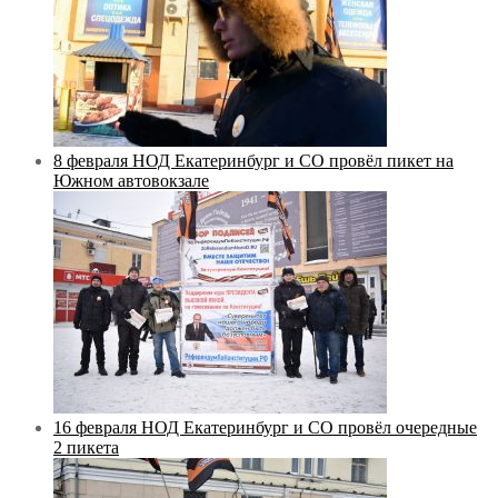
8 февраля НОД Екатеринбург и СО провёл пикет на
Южном автовокзале
16 февраля НОД Екатеринбург и СО провёл очередные
2 пикета