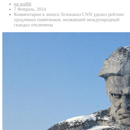
на nod66
7 Февраль, 2014
Комментарии
к записи Телеканал CNN удалил рейтинг
уродливых памятников, вызвавший международный
скандал
отключены