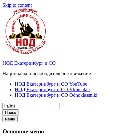
Skip to content
НОД Екатеринбург и СО
Национально-освободительное движение
НОД Екатеринбург и СО YouTube
НОД Екатеринбург и СО Vkontakte
НОД Екатеринбург и СО Odnoklassniki
Поиск
меню
Основное меню