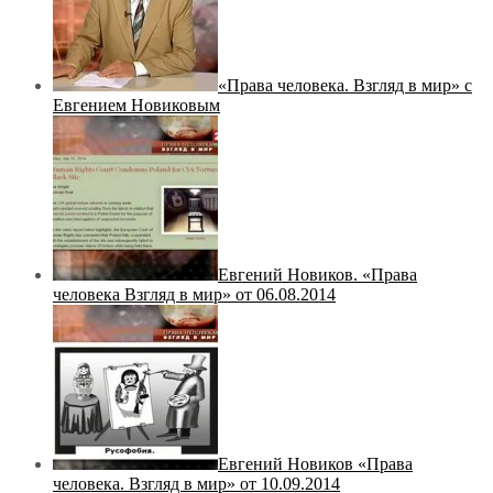
«Права человека. Взгляд в мир» с
Евгением Новиковым
Евгений Новиков. «Права
человека Взгляд в мир» от 06.08.2014
Евгений Новиков «Права
человека. Взгляд в мир» от 10.09.2014