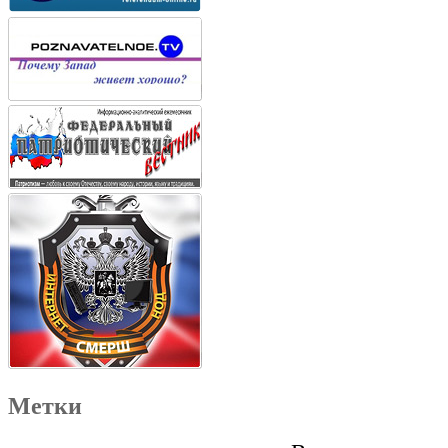
Метки