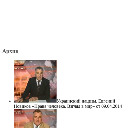
Архив
Украинский нацизм. Евгений
Новиков «Права человека. Взгляд в мир» от 09.04.2014