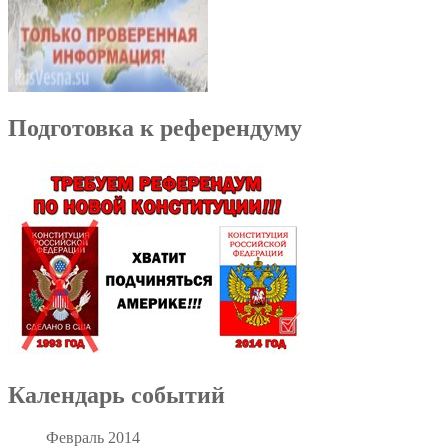
Подготовка к референдуму
Календарь событий
Февраль 2014