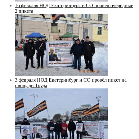
16 февраля НОД Екатеринбург и СО провёл очередные
2 пикета
3 февраля НОД Екатеринбург и СО провёл пикет на
площади Труда