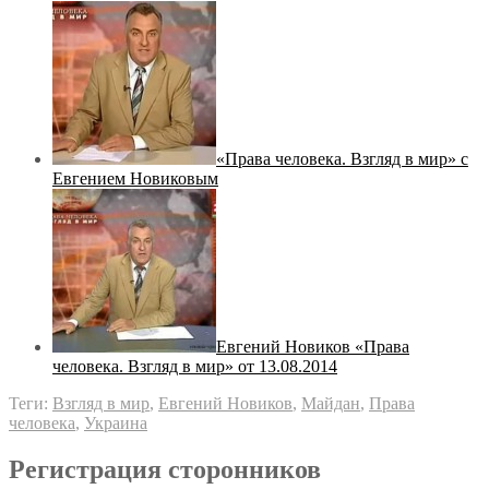
«Права человека. Взгляд в мир» с
Евгением Новиковым
Евгений Новиков «Права
человека. Взгляд в мир» от 13.08.2014
Теги:
Взгляд в мир
,
Евгений Новиков
,
Майдан
,
Права
человека
,
Украина
Регистрация сторонников