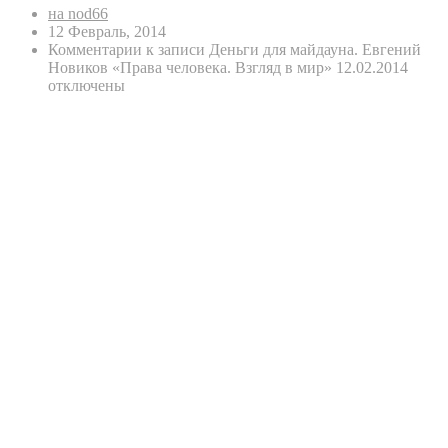
на nod66
12 Февраль, 2014
Комментарии
к записи Деньги для майдауна. Евгений
Новиков «Права человека. Взгляд в мир» 12.02.2014
отключены