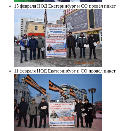
15 февраля НОД Екатеринбург и СО провёл пикет
11 февраля НОД Екатеринбург и СО провёл пикет