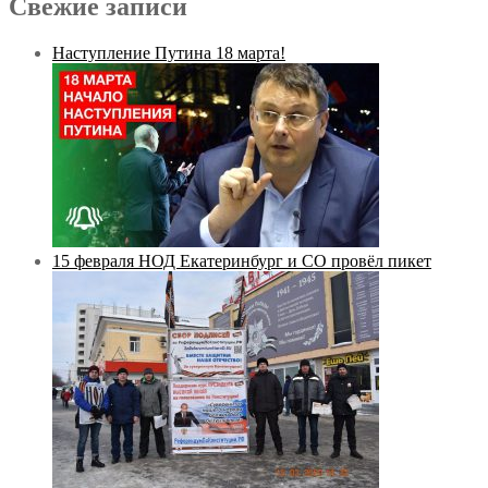
Свежие записи
Наступление Путина 18 марта!
15 февраля НОД Екатеринбург и СО провёл пикет