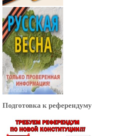
Подготовка к референдуму