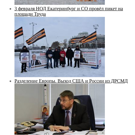
3 февраля НОД Екатеринбург и СО провёл пикет на
площади Труда
Разделение Европы. Выход США и России из ДРСМД