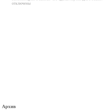
отключены
Архив