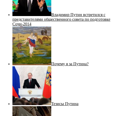
Владимир Путин встретился с
представителями общественного совета по подготовке
Сочи-2014
Почему я за Путина?
Тезисы Путина