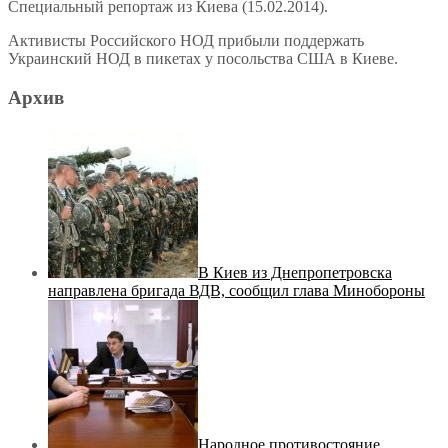
Специальный репортаж из Киева (15.02.2014).
Активисты Российского НОД прибыли поддержать
Украинский НОД в пикетах у посольства США в Киеве.
Архив
В Киев из Днепропетровска
направлена бригада ВДВ, сообщил глава Минобороны
Народное противостояние