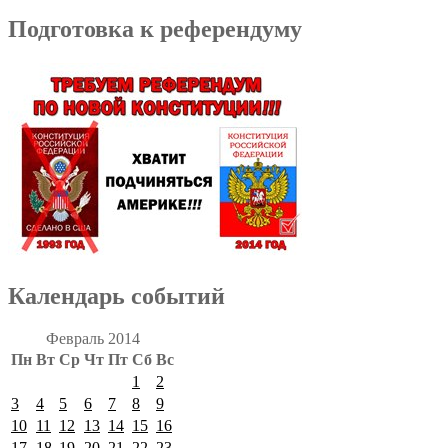
Подготовка к референдуму
Календарь событий
Февраль 2014
Пн
Вт
Ср
Чт
Пт
Сб
Вс
1
2
3
4
5
6
7
8
9
10
11
12
13
14
15
16
17
18
19
20
21
22
23