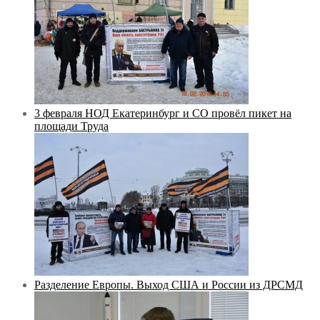
3 февраля НОД Екатеринбург и СО провёл пикет на
площади Труда
Разделение Европы. Выход США и России из ДРСМД