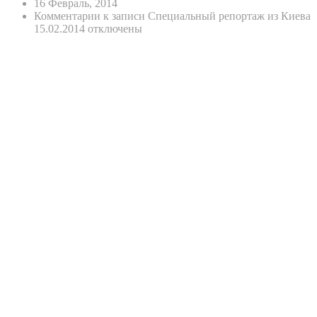
16 Февраль, 2014
Комментарии
к записи Специальный репортаж из Киева
15.02.2014
отключены