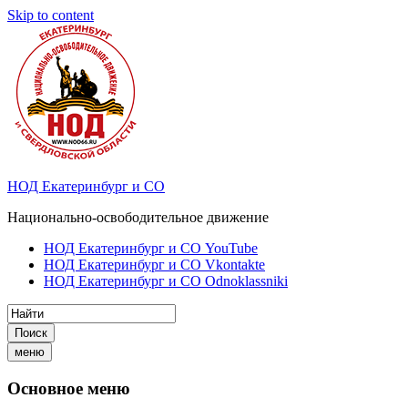
Skip to content
НОД Екатеринбург и СО
Национально-освободительное движение
НОД Екатеринбург и СО YouTube
НОД Екатеринбург и СО Vkontakte
НОД Екатеринбург и СО Odnoklassniki
Поиск
меню
Основное меню