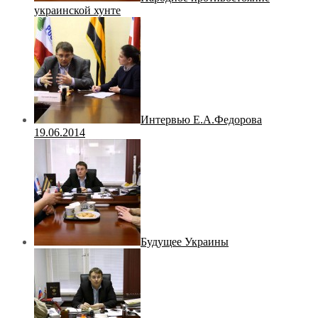
украинской хунте
Интервью Е.А.Федорова
19.06.2014
Будущее Украины