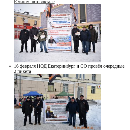
Южном автовокзале
16 февраля НОД Екатеринбург и СО провёл очередные
2 пикета