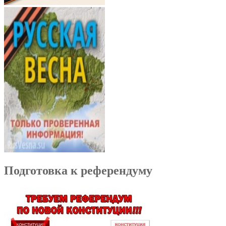
Подготовка к референдуму