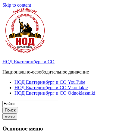
Skip to content
НОД Екатеринбург и СО
Национально-освободительное движение
НОД Екатеринбург и СО YouTube
НОД Екатеринбург и СО Vkontakte
НОД Екатеринбург и СО Odnoklassniki
Поиск
меню
Основное меню