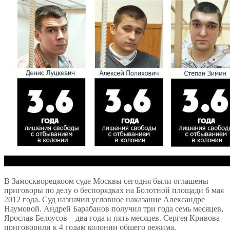
В Замоскворецкоом суде Москвы сегодня были оглашены
приговоры по делу о беспорядках на Болотной площади 6 мая
2012 года. Суд назначил условное наказание Александре
Наумовой. Андрей Барабанов получил три года семь месяцев,
Ярослав Белоусов – два года и пять месяцев. Сергея Кривова
приговорили к 4 годам колонии общего режима.