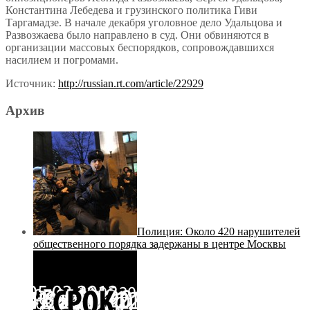
Константина Лебедева и грузинского политика Гиви
Таргамадзе. В начале декабря уголовное дело Удальцова и
Развозжаева было направлено в суд. Они обвиняются в
организации массовых беспорядков, сопровождавшихся
насилием и погромами.
Источник:
http://russian.rt.com/article/22929
Архив
Полиция: Около 420 нарушителей
общественного порядка задержаны в центре Москвы