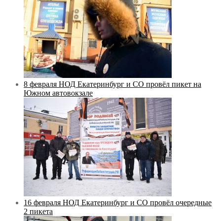
8 февраля НОД Екатеринбург и СО провёл пикет на
Южном автовокзале
16 февраля НОД Екатеринбург и СО провёл очередные
2 пикета