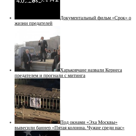
Документальный фильм «Срок» о
жизни предателей
Харьковчане назвали Кернеса
предателем и прогнали с митинга
Под окнами «Эха Москвы»
вывесили баннер «Пятая колонна. Чужие среди нас»