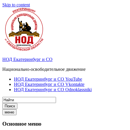
Skip to content
НОД Екатеринбург и СО
Национально-освободительное движение
НОД Екатеринбург и СО YouTube
НОД Екатеринбург и СО Vkontakte
НОД Екатеринбург и СО Odnoklassniki
Поиск
меню
Основное меню