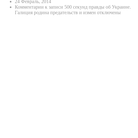
24 Февраль, 2014
Комментарии
к записи 500 секунд правды об Украине.
Галиция родина предательств и измен
отключены