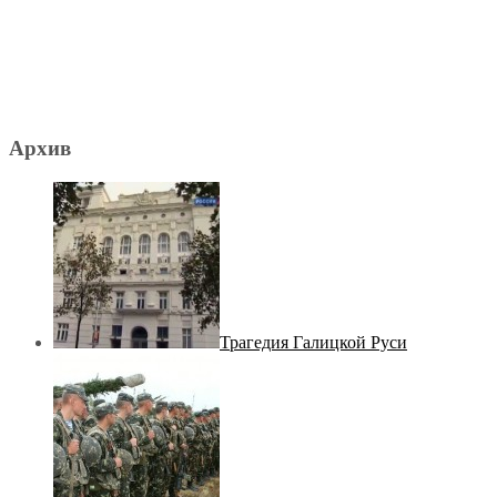
Архив
Трагедия Галицкой Руси