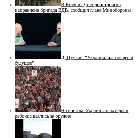
В Киев из Днепропетровска
направлена бригада ВДВ, сообщил глава Минобороны
Д. Пучков. “Украина: настоящее и
будущее”
На востоке Украины шахтёры и
рабочие взялись за оружие