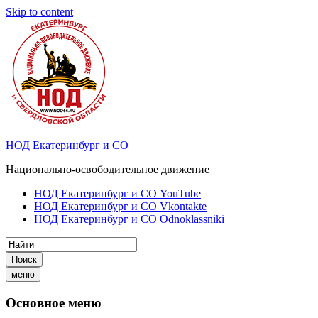
Skip to content
НОД Екатеринбург и СО
Национально-освободительное движение
НОД Екатеринбург и СО YouTube
НОД Екатеринбург и СО Vkontakte
НОД Екатеринбург и СО Odnoklassniki
Поиск
меню
Основное меню