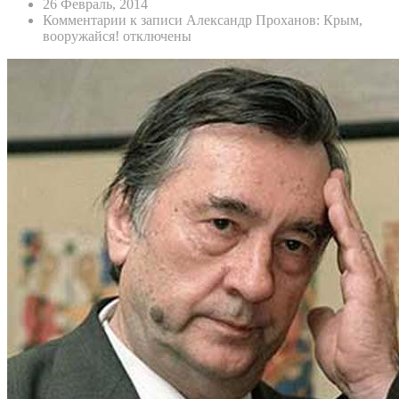
26 Февраль, 2014
Комментарии
к записи Александр Проханов: Крым,
вооружайся!
отключены