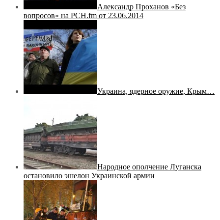
Александр Проханов «Без
вопросов» на РСН.fm от 23.06.2014
Украина, ядерное оружие, Крым…
Народное ополчение Луганска
остановило эшелон Украинской армии