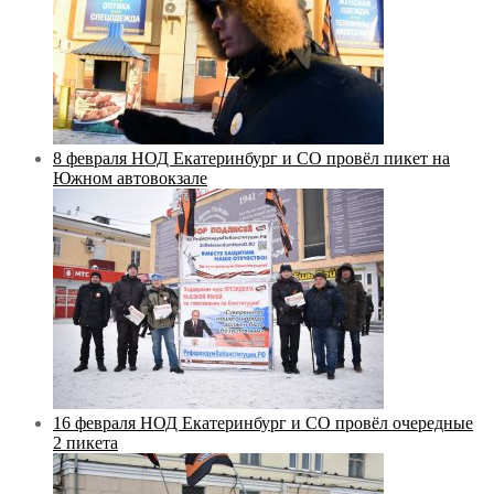
8 февраля НОД Екатеринбург и СО провёл пикет на
Южном автовокзале
16 февраля НОД Екатеринбург и СО провёл очередные
2 пикета