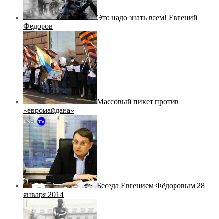
Это надо знать всем! Евгений
Федоров
Массовый пикет против
«евромайдана»
Беседа Евгением Фёдоровым 28
января 2014