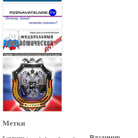
Метки
Владимир