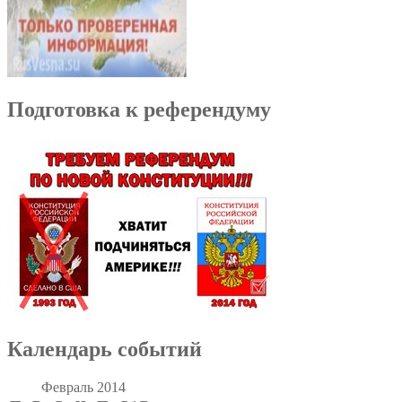
Подготовка к референдуму
Календарь событий
Февраль 2014