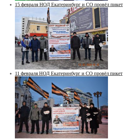
15 февраля НОД Екатеринбург и СО провёл пикет
11 февраля НОД Екатеринбург и СО провёл пикет