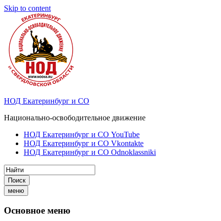
Skip to content
НОД Екатеринбург и СО
Национально-освободительное движение
НОД Екатеринбург и СО YouTube
НОД Екатеринбург и СО Vkontakte
НОД Екатеринбург и СО Odnoklassniki
Поиск
меню
Основное меню