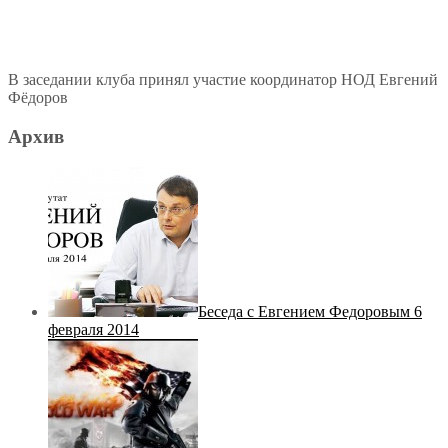
В заседании клуба принял участие координатор НОД Евгений
Фёдоров
Архив
Беседа с Евгением Федоровым 6
февраля 2014