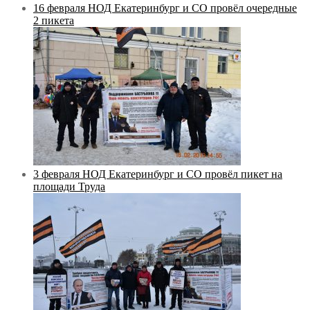
16 февраля НОД Екатеринбург и СО провёл очередные
2 пикета
3 февраля НОД Екатеринбург и СО провёл пикет на
площади Труда