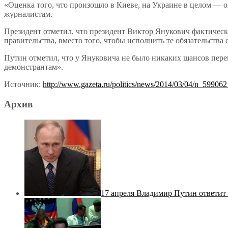
«Оценка того, что произошло в Киеве, на Украине в целом — 
журналистам.
Президент отметил, что президент Виктор Янукович фактически
правительства, вместо того, чтобы исполнить те обязательства
Путин отметил, что у Януковича не было никаких шансов переи
демонстрантам».
Источник:
http://www.gazeta.ru/politics/news/2014/03/04/n_599062
Архив
17 апреля Владимир Путин ответит