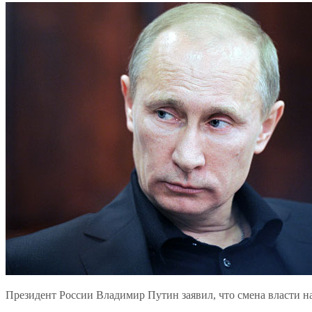
Президент России Владимир Путин заявил, что смена власти 