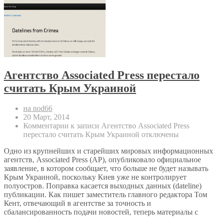
Агентство Associated Press перестало
считать Крым Украиной
на nod66
20 Март, 2014
Комментарии
к записи Агентство Associated Press
перестало считать Крым Украиной
отключены
Одно из крупнейших и старейших мировых информационных
агентств, Associated Press (AP), опубликовало официальное
заявление, в котором сообщает, что больше не будет называть
Крым Украиной, поскольку Киев уже не контролирует
полуостров. Поправка касается выходных данных (dateline)
публикации. Как пишет заместитель главного редактора Том
Кент, отвечающий в агентстве за точность и
сбалансированность подачи новостей, теперь материалы с