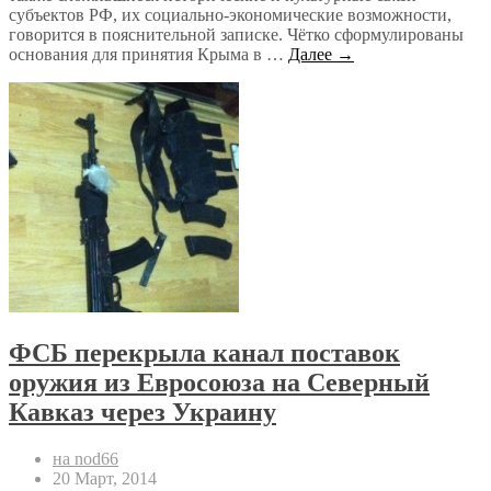
субъектов РФ, их социально-экономические возможности,
говорится в пояснительной записке. Чётко сформулированы
основания для принятия Крыма в …
Далее →
ФСБ перекрыла канал поставок
оружия из Евросоюза на Северный
Кавказ через Украину
на nod66
20 Март, 2014