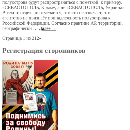
полуострова будут распространяться с пометкой, к примеру,
«СЕВАСТОПОЛЬ, Крым», а не «СЕВАСТОПОЛЬ, Украина».
В тексте отдельно отмечается, что это не означает, что
агентство не признаёт принадлежность полуострова к
Российской Федерации. Согласно практике AP, территории,
географически …
Далее →
Страница 1 из 2
1
2
»
Регистрация сторонников