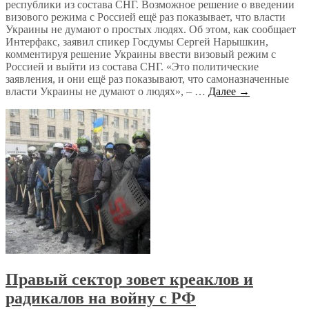
республики из состава СНГ. Возможное решение о введении
визового режима с Россией ещё раз показывает, что власти
Украины не думают о простых людях. Об этом, как сообщает
Интерфакс, заявил спикер Госдумы Сергей Нарышкин,
комментируя решение Украины ввести визовый режим с
Россией и выйти из состава СНГ. «Это политические
заявления, и они ещё раз показывают, что самоназначенные
власти Украины не думают о людях», – …
Далее →
Правый сектор зовет креаклов и
радикалов на войну с РФ