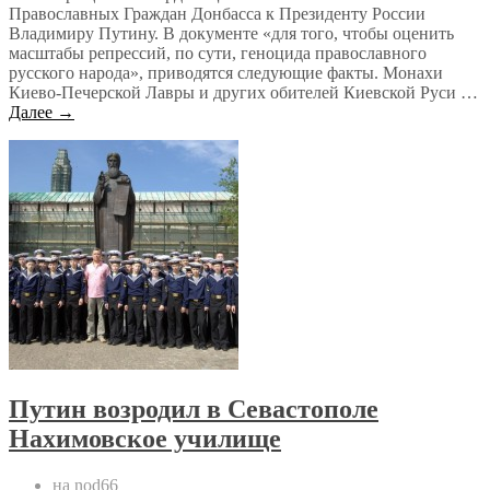
Православных Граждан Донбасса к Президенту России
Владимиру Путину. В документе «для того, чтобы оценить
масштабы репрессий, по сути, геноцида православного
русского народа», приводятся следующие факты. Монахи
Киево-Печерской Лавры и других обителей Киевской Руси …
Далее →
Путин возродил в Севастополе
Нахимовское училище
на nod66