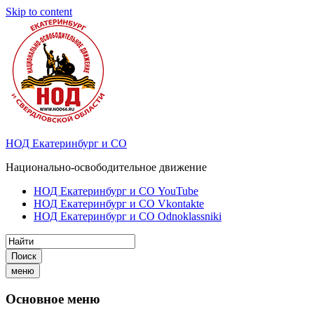
Skip to content
НОД Екатеринбург и СО
Национально-освободительное движение
НОД Екатеринбург и СО YouTube
НОД Екатеринбург и СО Vkontakte
НОД Екатеринбург и СО Odnoklassniki
Поиск
меню
Основное меню