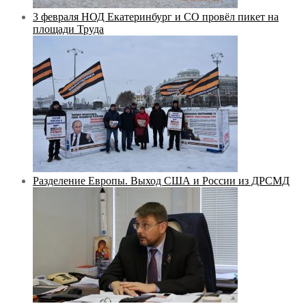
3 февраля НОД Екатеринбург и СО провёл пикет на
площади Труда
Разделение Европы. Выход США и России из ДРСМД