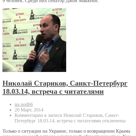
9 человек. Среди них сенатор Джон Маккейн.
Николай Стариков, Санкт-Петербург
18.03.14, встреча с читателями
на nod66
20 Март, 2014
Комментарии
к записи Николай Стариков, Санкт-
Петербург 18.03.14, встреча с читателями
отключены
Только о ситуации на Украине, только о возвращении Крыма