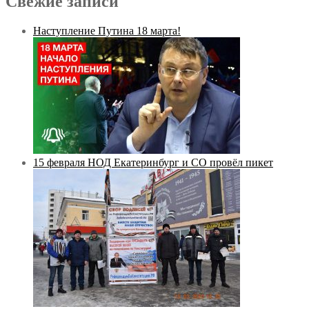
Свежие записи
Наступление Путина 18 марта!
15 февраля НОД Екатеринбург и СО провёл пикет