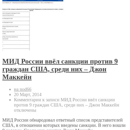
МИД России ввёл санкции против 9
граждан США, среди них – Джон
Маккейн
на nod66
20 Март, 2014
Комментарии
к записи МИД России ввёл санкции
против 9 граждан США, среди них – Джон Маккейн
отключены
МИД России обнародовал ответный список представителей
США, в отношении которых введены санкции. В него вошли