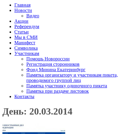
Главная
Новости
Видео
Акции
Референдум
Статьи
Мы в СМИ
Манифест
Символика
Участникам
Помощь Новороссии
Регистрация сторонников
Фонд Минина Екатеринбург
Памятка организатору и участникам пикета,
проводимого группой лиц
Памятка участнику одиночного пикета
Памятка при раздаче листовок
Контакты
День: 20.03.2014