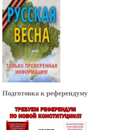
Подготовка к референдуму