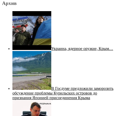
Архив
Украина, ядерное оружие, Крым…
В Госдуме предложили заморозить
обсуждение проблемы Курильских островов до
признания Японией присоединения Крыма