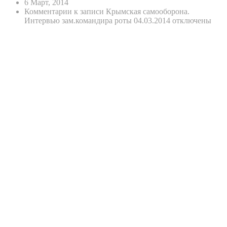
6 Март, 2014
Комментарии
к записи Крымская самооборона.
Интервью зам.командира роты 04.03.2014
отключены