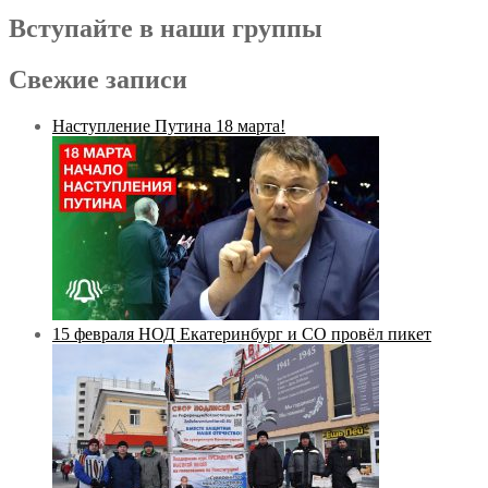
Вступайте в наши группы
Свежие записи
Наступление Путина 18 марта!
15 февраля НОД Екатеринбург и СО провёл пикет