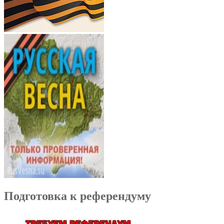
Подготовка к референдуму