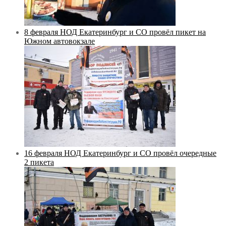
8 февраля НОД Екатеринбург и СО провёл пикет на
Южном автовокзале
16 февраля НОД Екатеринбург и СО провёл очередные
2 пикета