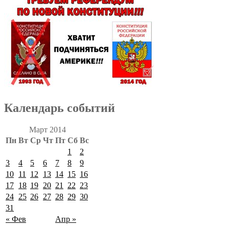
Календарь событий
Март 2014
Пн
Вт
Ср
Чт
Пт
Сб
Вс
1
2
3
4
5
6
7
8
9
10
11
12
13
14
15
16
17
18
19
20
21
22
23
24
25
26
27
28
29
30
31
« Фев
Апр »