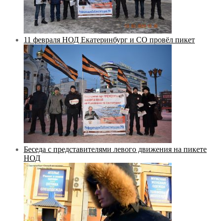
11 февраля НОД Екатеринбург и СО провёл пикет
Беседа с представителями левого движения на пикете
НОД