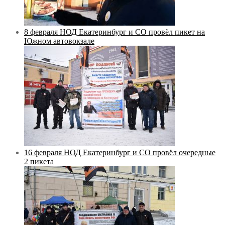
8 февраля НОД Екатеринбург и СО провёл пикет на
Южном автовокзале
16 февраля НОД Екатеринбург и СО провёл очередные
2 пикета