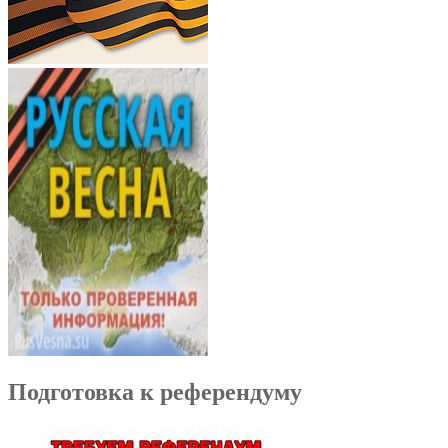
Подготовка к референдуму