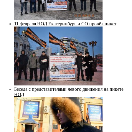
11 февраля НОД Екатеринбург и СО провёл пикет
Беседа с представителями левого движения на пикете
НОД