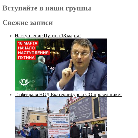
Вступайте в наши группы
Свежие записи
Наступление Путина 18 марта!
15 февраля НОД Екатеринбург и СО провёл пикет