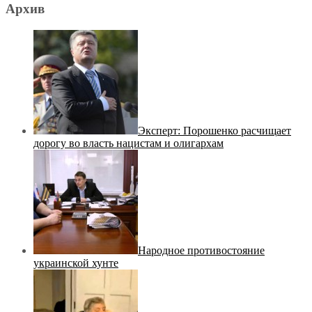
Архив
Эксперт: Порошенко расчищает
дорогу во власть нацистам и олигархам
Народное противостояние
украинской хунте