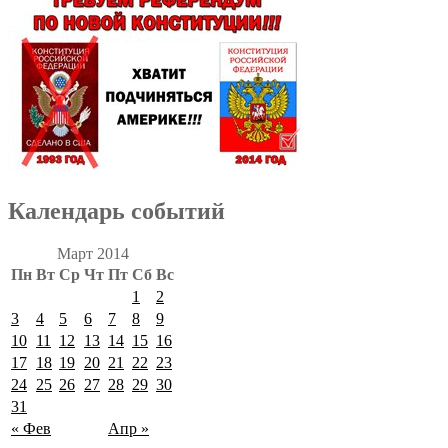
Календарь событий
Март 2014
Пн
Вт
Ср
Чт
Пт
Сб
Вс
1
2
3
4
5
6
7
8
9
10
11
12
13
14
15
16
17
18
19
20
21
22
23
24
25
26
27
28
29
30
31
« Фев
Апр »