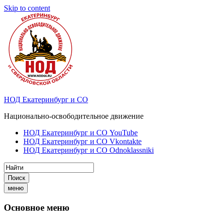
Skip to content
НОД Екатеринбург и СО
Национально-освободительное движение
НОД Екатеринбург и СО YouTube
НОД Екатеринбург и СО Vkontakte
НОД Екатеринбург и СО Odnoklassniki
Поиск
меню
Основное меню