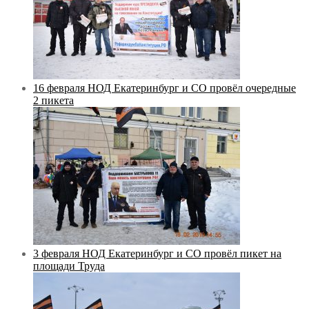
16 февраля НОД Екатеринбург и СО провёл очередные
2 пикета
3 февраля НОД Екатеринбург и СО провёл пикет на
площади Труда