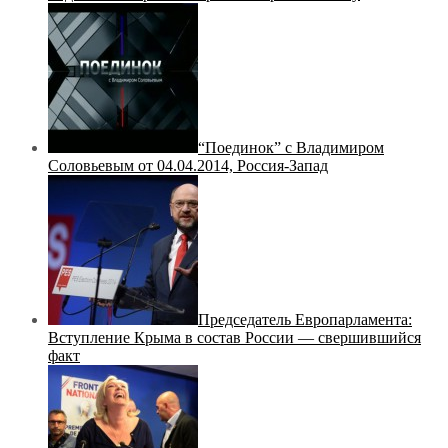
“Поединок” с Владимиром
Соловьевым от 04.04.2014, Россия-Запад
Председатель Европарламента:
Вступление Крыма в состав России — свершившийся
факт