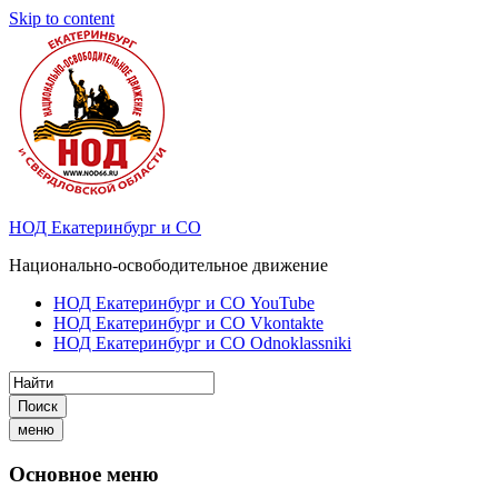
Skip to content
НОД Екатеринбург и СО
Национально-освободительное движение
НОД Екатеринбург и СО YouTube
НОД Екатеринбург и СО Vkontakte
НОД Екатеринбург и СО Odnoklassniki
Поиск
меню
Основное меню