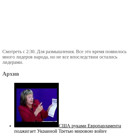
Смотреть с 2:30. Для размышления. Все это время появилось
много лидеров народа, но не все впоследствии остались
лидерами.
Архив
США руками Европарламента
поджигает Украиной Третью мировою войну