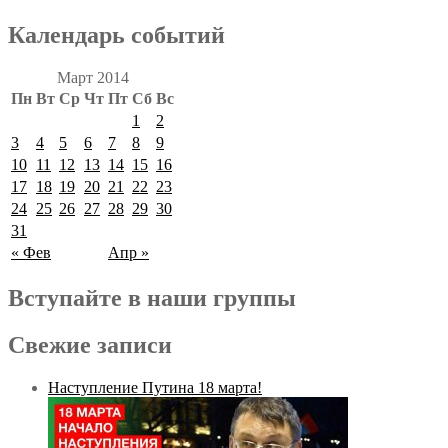
Календарь событий
Март 2014
Пн
Вт
Ср
Чт
Пт
Сб
Вс
1
2
3
4
5
6
7
8
9
10
11
12
13
14
15
16
17
18
19
20
21
22
23
24
25
26
27
28
29
30
31
« Фев
Апр »
Вступайте в наши группы
Свежие записи
Наступление Путина 18 марта!