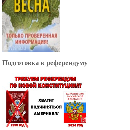
Подготовка к референдуму