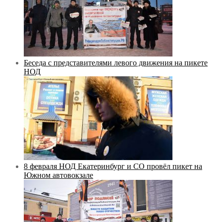
Беседа с представителями левого движения на пикете
НОД
8 февраля НОД Екатеринбург и СО провёл пикет на
Южном автовокзале