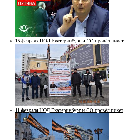
15 февраля НОД Екатеринбург и СО провёл пикет
11 февраля НОД Екатеринбург и СО провёл пикет