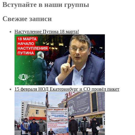
Вступайте в наши группы
Свежие записи
Наступление Путина 18 марта!
15 февраля НОД Екатеринбург и СО провёл пикет