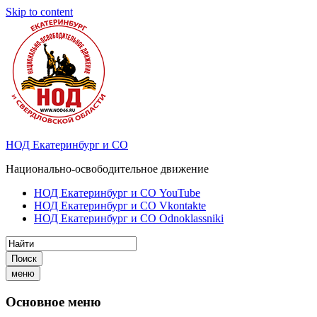
Skip to content
НОД Екатеринбург и СО
Национально-освободительное движение
НОД Екатеринбург и СО YouTube
НОД Екатеринбург и СО Vkontakte
НОД Екатеринбург и СО Odnoklassniki
Поиск
меню
Основное меню