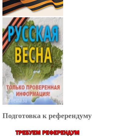
Подготовка к референдуму