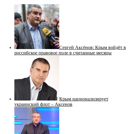
Сергей Аксёнов: Крым войдёт в
российское правовое поле в считанные месяцы
Крым национализирует
украинский флот – Аксенов