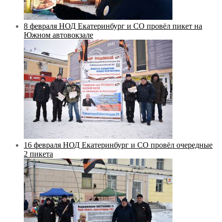
8 февраля НОД Екатеринбург и СО провёл пикет на
Южном автовокзале
16 февраля НОД Екатеринбург и СО провёл очередные
2 пикета