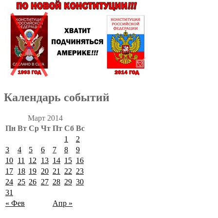
Календарь событий
Март 2014
Пн
Вт
Ср
Чт
Пт
Сб
Вс
1
2
3
4
5
6
7
8
9
10
11
12
13
14
15
16
17
18
19
20
21
22
23
24
25
26
27
28
29
30
31
« Фев
Апр »