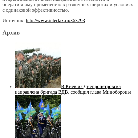
оперативному применению в различных широтах и условиях
с одинаковой эффективностью.
Источник:
http://www.interfax.ru/363793
Архив
В Киев из Днепропетровска
направлена бригада ВДВ, сообщил глава Минобороны