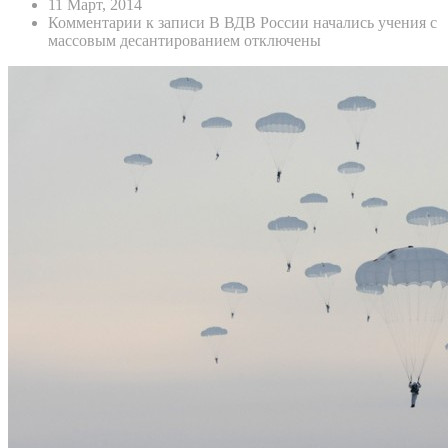
11 Март, 2014
Комментарии
к записи В ВДВ России начались учения с
массовым десантированием
отключены